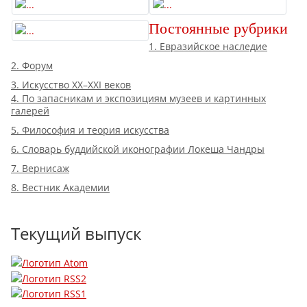
Постоянные рубрики
1. Евразийское наследие
2. Форум
3. Искусство XX–XXI веков
4. По запасникам и экспозициям музеев и картинных
галерей
5. Философия и теория искусства
6. Словарь буддийской иконографии Локеша Чандры
7. Вернисаж
8. Вестник Академии
Текущий выпуск