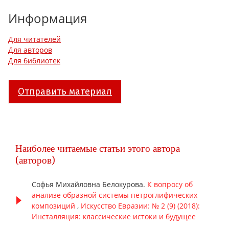
Информация
Для читателей
Для авторов
Для библиотек
Отправить материал
Наиболее читаемые статьи этого автора
(авторов)
Софья Михайловна Белокурова.
К вопросу об
анализе образной системы петроглифических
композиций
,
Искусство Евразии: № 2 (9) (2018):
Инсталляция: классические истоки и будущее