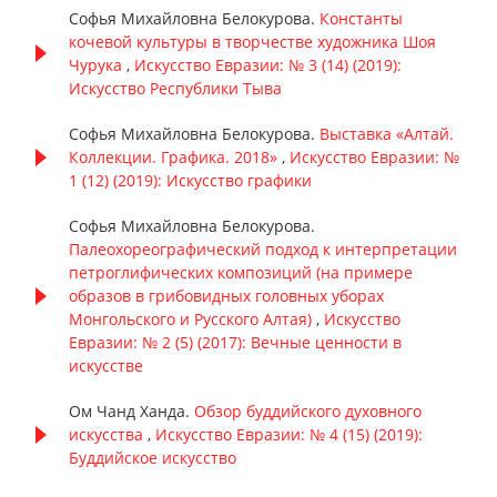
Софья Михайловна Белокурова.
Константы
кочевой культуры в творчестве художника Шоя
Чурука
,
Искусство Евразии: № 3 (14) (2019):
Искусство Республики Тыва
Софья Михайловна Белокурова.
Выставка «Алтай.
Коллекции. Графика. 2018»
,
Искусство Евразии: №
1 (12) (2019): Искусство графики
Софья Михайловна Белокурова.
Палеохореографический подход к интерпретации
петроглифических композиций (на примере
образов в грибовидных головных уборах
Монгольского и Русского Алтая)
,
Искусство
Евразии: № 2 (5) (2017): Вечные ценности в
искусстве
Ом Чанд Ханда.
Обзор буддийского духовного
искусства
,
Искусство Евразии: № 4 (15) (2019):
Буддийское искусство