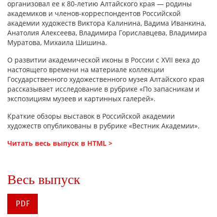
организовал ее к 80-летию Алтайского края — родины
академиков и членов-корреспондентов Российской
академии художеств Виктора Калинина, Вадима Иванкина,
Анатолия Алексеева, Владимира Гориславцева, Владимира
Муратова, Михаила Шишина.
О развитии академической иконы в России с XVII века до
настоящего времени на материале коллекции
Государственного художественного музея Алтайского края
рассказывает исследование в рубрике «По запасникам и
экспозициям музеев и картинных галерей».
Краткие обзоры выставок в Российской академии
художеств опубликованы в рубрике «Вестник Академии».
Читать весь выпуск в HTML >
Весь выпуск
PDF