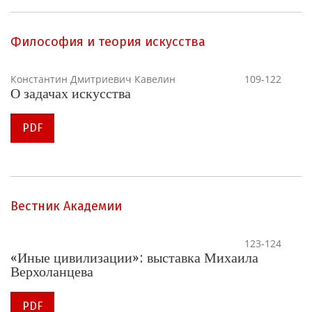
Философия и теория искусства
Константин Дмитриевич Кавелин
109-122
О задачах искусства
PDF
Вестник Академии
123-124
«Иные цивилизации»: выставка Михаила
Верхоланцева
PDF