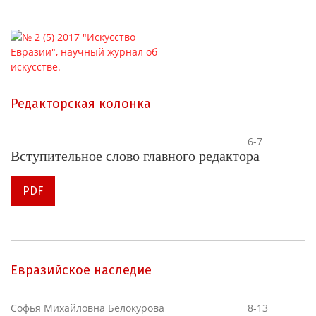
Редакторская колонка
6-7
Вступительное слово главного редактора
PDF
Евразийское наследие
Софья Михайловна Белокурова
8-13