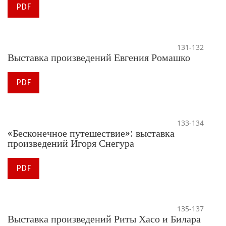
PDF
131-132
Выставка произведений Евгения Ромашко
PDF
133-134
«Бесконечное путешествие»: выставка
произведений Игоря Снегура
PDF
135-137
Выставка произведений Риты Хасо и Билара