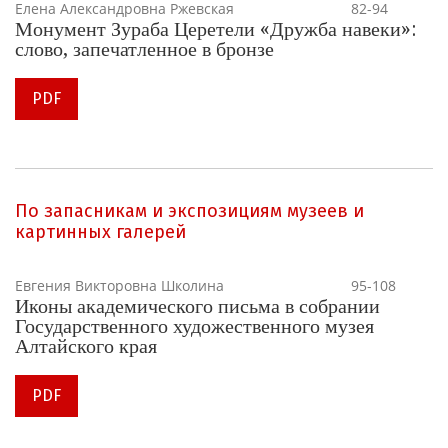
Елена Александровна Ржевская
82-94
Монумент Зураба Церетели «Дружба навеки»:
слово, запечатленное в бронзе
PDF
По запасникам и экспозициям музеев и
картинных галерей
Евгения Викторовна Школина
95-108
Иконы академического письма в собрании
Государственного художественного музея
Алтайского края
PDF