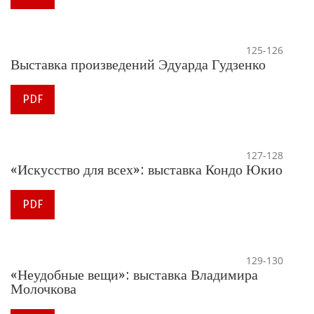
125-126
Выставка произведений Эдуарда Гудзенко
PDF
127-128
«Искусство для всех»: выставка Кондо Юкио
PDF
129-130
«Неудобные вещи»: выставка Владимира
Молочкова