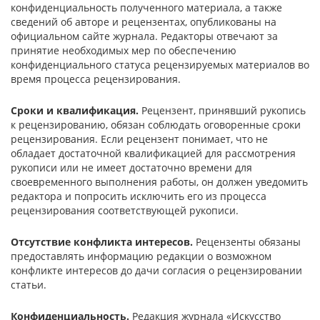
конфиденциальность полученного материала, а также
сведений об авторе и рецензентах, опубликованы на
официальном сайте журнала. Редакторы отвечают за
принятие необходимых мер по обеспечению
конфиденциального статуса рецензируемых материалов во
время процесса рецензирования.
Сроки и квалификация.
Рецензент, принявший рукопись
к рецензированию, обязан соблюдать оговоренные сроки
рецензирования. Если рецензент понимает, что не
обладает достаточной квалификацией для рассмотрения
рукописи или не имеет достаточно времени для
своевременного выполнения работы, он должен уведомить
редактора и попросить исключить его из процесса
рецензирования соответствующей рукописи.
Отсутствие конфликта интересов.
Рецензенты обязаны
предоставлять информацию редакции о возможном
конфликте интересов до дачи согласия о рецензировании
статьи.
Конфиденциальность.
Редакция журнала «Искусство