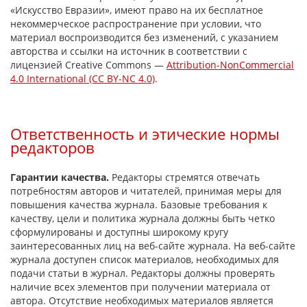
«Искусство Евразии», имеют право на их бесплатное
некоммерческое распространение при условии, что
материал воспроизводится без изменений, с указанием
авторства и ссылки на источник в соответствии с
лицензией Creative Commons —
Attribution-NonCommercial
4.0 International (CC BY-NC 4.0)
.
Ответственность и этические нормы
редакторов
Гарантии качества.
Редакторы стремятся отвечать
потребностям авторов и читателей, принимая меры для
повышения качества журнала. Базовые требования к
качеству, цели и политика журнала должны быть четко
сформулированы и доступны широкому кругу
заинтересованных лиц на веб-сайте журнала. На веб-сайте
журнала доступен список материалов, необходимых для
подачи статьи в журнал. Редакторы должны проверять
наличие всех элементов при получении материала от
автора. Отсутствие необходимых материалов является