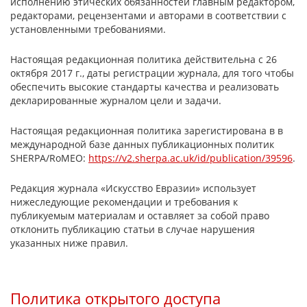
исполнению этических обязанностей главным редактором,
редакторами, рецензентами и авторами в соответствии с
установленными требованиями.
Настоящая редакционная политика действительна с 26
октября 2017 г., даты регистрации журнала, для того чтобы
обеспечить высокие стандарты качества и реализовать
декларированные журналом цели и задачи.
Настоящая редакционная политика зарегистирована в в
международной базе данных публикационных политик
SHERPA/RoMEO:
https://v2.sherpa.ac.uk/id/publication/39596
.
Редакция журнала «Искусство Евразии» использует
нижеследующие рекомендации и требования к
публикуемым материалам и оставляет за собой право
отклонить публикацию статьи в случае нарушения
указанных ниже правил.
Политика открытого доступа