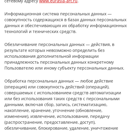
сетевому адресу
www.eurasia-art.ru
.
Информационная система персональных данных —
совокупность содержащихся в базах данных персональных
данных и обеспечивающих их обработку информационных
технологий и технических средств.
Обезличивание персональных данных — действия, в
результате которых невозможно определить без
использования дополнительной информации
принадлежность персональных данных конкретному
Пользователю или иному субъекту персональных данных.
Обработка персональных данных — любое действие
(операция) или совокупность действий (операций),
совершаемых с использованием средств автоматизации
или без использования таких средств с персональными
данными, включая сбор, запись, систематизацию,
накопление, хранение, уточнение (обновление,
изменение), извлечение, использование, передачу
(распространение, предоставление, доступ),
обезличивание, блокирование, удаление, уничтожение