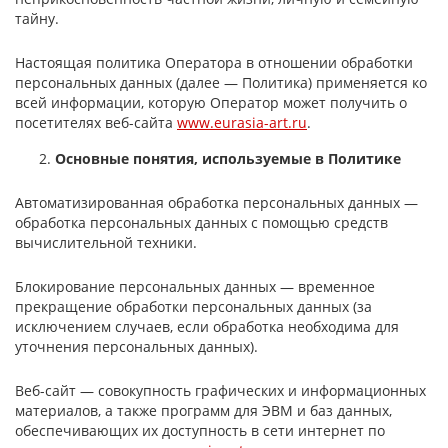
тайну.
Настоящая политика Оператора в отношении обработки
персональных данных (далее — Политика) применяется ко
всей информации, которую Оператор может получить о
посетителях веб-сайта
www.eurasia-art.ru
.
Основные понятия, используемые в Политике
Автоматизированная обработка персональных данных —
обработка персональных данных с помощью средств
вычислительной техники.
Блокирование персональных данных — временное
прекращение обработки персональных данных (за
исключением случаев, если обработка необходима для
уточнения персональных данных).
Веб-сайт — совокупность графических и информационных
материалов, а также программ для ЭВМ и баз данных,
обеспечивающих их доступность в сети интернет по