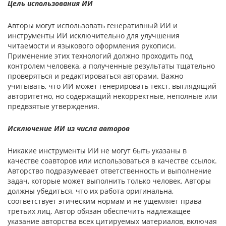
Цель использования ИИ
Авторы могут использовать генеративный ИИ и
инструменты ИИ исключительно для улучшения
читаемости и языкового оформления рукописи.
Применение этих технологий должно проходить под
контролем человека, а полученные результаты тщательно
проверяться и редактироваться авторами. Важно
учитывать, что ИИ может генерировать текст, выглядящий
авторитетно, но содержащий некорректные, неполные или
предвзятые утверждения.
Исключение ИИ из числа авторов
Никакие инструменты ИИ не могут быть указаны в
качестве соавторов или использоваться в качестве ссылок.
Авторство подразумевает ответственность и выполнение
задач, которые может выполнить только человек. Авторы
должны убедиться, что их работа оригинальна,
соответствует этическим нормам и не ущемляет права
третьих лиц. Автор обязан обеспечить надлежащее
указание авторства всех цитируемых материалов, включая