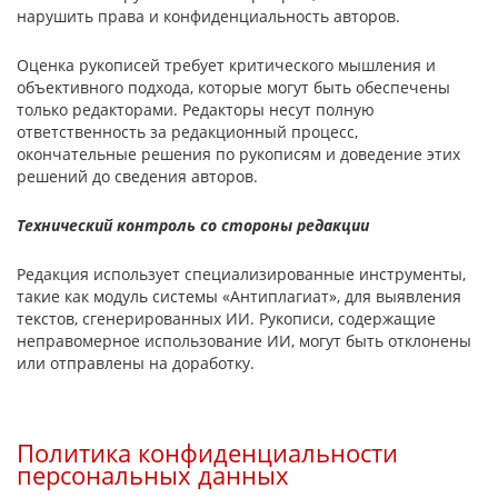
нарушить права и конфиденциальность авторов.
Оценка рукописей требует критического мышления и
объективного подхода, которые могут быть обеспечены
только редакторами. Редакторы несут полную
ответственность за редакционный процесс,
окончательные решения по рукописям и доведение этих
решений до сведения авторов.
Технический контроль со стороны редакции
Редакция использует специализированные инструменты,
такие как модуль системы «Антиплагиат», для выявления
текстов, сгенерированных ИИ. Рукописи, содержащие
неправомерное использование ИИ, могут быть отклонены
или отправлены на доработку.
Политика конфиденциальности
персональных данных