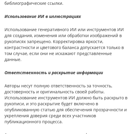
библиографические ссылки.
Использование ИИ в иллюстрациях
Использование генеративного ИИ или инструментов ИИ
для создания, изменения или обработки изображений в
рукописях запрещено. Корректировка яркости,
контрастности и цветового баланса допускается только в
том случае, если они не искажают представленные
данные.
Ответственность и раскрытие информации
Авторы несут полную ответственность за точность,
достоверность и оригинальность своей работы.
Использование инструментов ИИ должно быть раскрыто в
рукописи, и это раскрытие будет включено в
опубликованную статью для обеспечения прозрачности и
укрепления доверия среди всех участников
публикационного процесса.