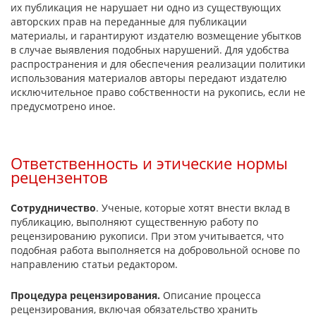
их публикация не нарушает ни одно из существующих
авторских прав на переданные для публикации
материалы, и гарантируют издателю возмещение убытков
в случае выявления подобных нарушений. Для удобства
распространения и для обеспечения реализации политики
использования материалов авторы передают издателю
исключительное право собственности на рукопись, если не
предусмотрено иное.
Ответственность и этические нормы
рецензентов
Сотрудничество
. Ученые, которые хотят внести вклад в
публикацию, выполняют существенную работу по
рецензированию рукописи. При этом учитывается, что
подобная работа выполняется на добровольной основе по
направлению статьи редактором.
Процедура рецензирования.
Описание процесса
рецензирования, включая обязательство хранить