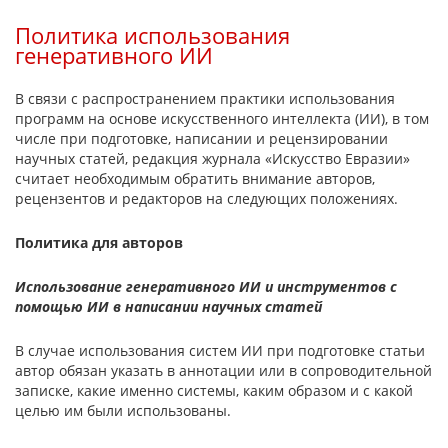
Политика использования
генеративного ИИ
В связи с распространением практики использования
программ на основе искусственного интеллекта (ИИ), в том
числе при подготовке, написании и рецензировании
научных статей, редакция журнала «Искусство Евразии»
считает необходимым обратить внимание авторов,
рецензентов и редакторов на следующих положениях.
Политика для авторов
Использование генеративного ИИ и инструментов с
помощью ИИ в написании научных статей
В случае использования систем ИИ при подготовке статьи
автор обязан указать в аннотации или в сопроводительной
записке, какие именно системы, каким образом и с какой
целью им были использованы.