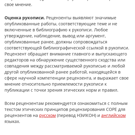
свое мнение.
Оценка рукописи.
Рецензенты выявляют значимые
опубликованные работы, соответствующие теме и не
включенные в библиографию к рукописи. Любое
утверждение, наблюдение, вывод или аргумент,
опубликованные ранее, должны сопровождаться
соответствующей библиографической ссылкой в рукописи.
Рецензент обращает внимание главного и выпускающего
редакторов на обнаружение существенного сходства или
совпадения между рассматриваемой рукописью и любой
другой опубликованной ранее работой, находящейся в
сфере научной компетенции рецензента, и выражает свое
мнение относительно приемлемости рукописи к
публикации с точки зрения этических норм и правил.
Всем рецензентам рекомендуется ознакомиться с полным
текстом этических принципов рецензирования COPE для
рецензентов на
русском
(перевод НЭИКОН) и
английском
языках.