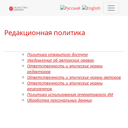
Редакционная политика
Редакционная политика
Политика открытого доступа
Уведомление об авторских правах
Ответственность и этические нормы
редакторов
Ответственность и этические нормы авторов
Ответственность и этические нормы
рецензентов
Политика использования генеративного ИИ
Обработка персональных данных