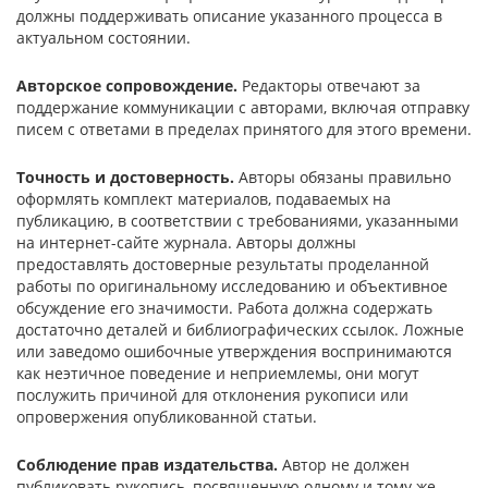
должны поддерживать описание указанного процесса в
актуальном состоянии.
Авторское сопровождение.
Редакторы отвечают за
поддержание коммуникации с авторами, включая отправку
писем с ответами в пределах принятого для этого времени.
Точность и достоверность.
Авторы обязаны правильно
оформлять комплект материалов, подаваемых на
публикацию, в соответствии с требованиями, указанными
на интернет-сайте журнала. Авторы должны
предоставлять достоверные результаты проделанной
работы по оригинальному исследованию и объективное
обсуждение его значимости. Работа должна содержать
достаточно деталей и библиографических ссылок. Ложные
или заведомо ошибочные утверждения воспринимаются
как неэтичное поведение и неприемлемы, они могут
послужить причиной для отклонения рукописи или
опровержения опубликованной статьи.
Соблюдение прав издательства.
Автор не должен
публиковать рукопись, посвященную одному и тому же