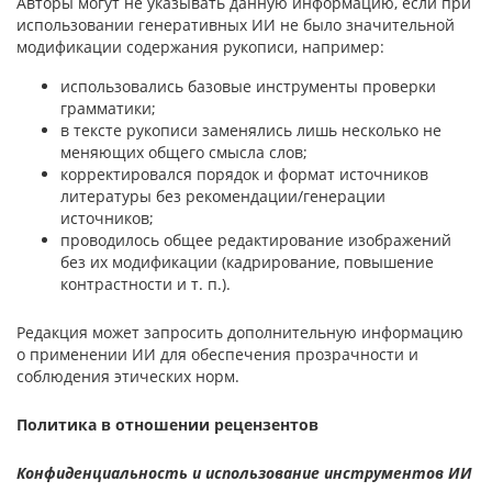
Авторы могут не указывать данную информацию, если при
использовании генеративных ИИ не было значительной
модификации содержания рукописи, например:
использовались базовые инструменты проверки
грамматики;
в тексте рукописи заменялись лишь несколько не
меняющих общего смысла слов;
корректировался порядок и формат источников
литературы без рекомендации/генерации
источников;
проводилось общее редактирование изображений
без их модификации (кадрирование, повышение
контрастности и т. п.).
Редакция может запросить дополнительную информацию
о применении ИИ для обеспечения прозрачности и
соблюдения этических норм.
Политика в отношении рецензентов
Конфиденциальность и использование инструментов ИИ