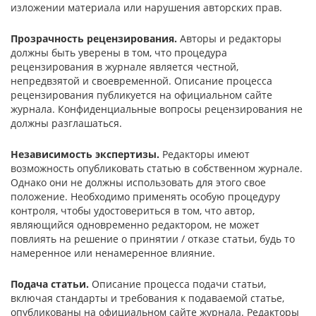
изложении материала или нарушения авторских прав.
Прозрачность рецензирования.
Авторы и редакторы
должны быть уверены в том, что процедура
рецензирования в журнале является честной,
непредвзятой и своевременной. Описание процесса
рецензирования публикуется на официальном сайте
журнала. Конфиденциальные вопросы рецензирования не
должны разглашаться.
Независимость экспертизы.
Редакторы имеют
возможность опубликовать статью в собственном журнале.
Однако они не должны использовать для этого свое
положение. Необходимо применять особую процедуру
контроля, чтобы удостовериться в том, что автор,
являющийся одновременно редактором, не может
повлиять на решение о принятии / отказе статьи, будь то
намеренное или ненамеренное влияние.
Подача статьи.
Описание процесса подачи статьи,
включая стандарты и требования к подаваемой статье,
опубликованы на официальном сайте журнала. Редакторы