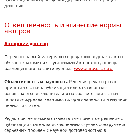
действий.
Ответственность и этические нормы
авторов
Авторский договор
Перед отправкой материалов в редакцию журнала автор
обязан ознакомиться с условиями Авторского договора,
размещенного на сайте журнала
www.eurasia-art.ru
.
Объективность и научность.
Решения редакторов о
принятии статьи к публикации или отказе от нее
основываются исключительно на соответствии статьи
политике журнала, значимости, оригинальности и научной
ценности статьи.
Редакторы не должны отзывать уже принятое решение о
публикации статьи, за исключением случаев обнаружения
серьезных проблем с научной достоверностью в