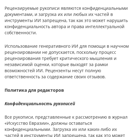
Рецензируемые рукописи являются конфиденциальными
документами, и загрузка их или любых их частей в
инструменты ИИ запрещена, так как это может нарушить
конфиденциальность автора и права интеллектуальной
собственности.
Использование генеративного ИИ для помощи в научном
рецензировании не допускается, поскольку процесс
рецензирования требует критического мышления и
независимой оценки, которые выходят за рамки
возможностей ИИ. Рецензенты несут полную
ответственность за содержание своих отзывов.
Политика для редакторов
Конфиденциальность рукописей
Все рукописи, представленные к рассмотрению в журнал
«Искусство Евразии», должны оставаться
конфиденциальными. Загрузка их или каких-либо их
частей в инструменты ИИ запрещена, так как это может