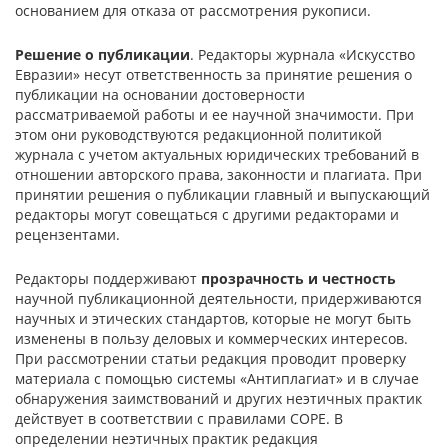
основанием для отказа от рассмотрения рукописи.
Решение о публикации
. Редакторы журнала «Искусство
Евразии» несут ответственность за принятие решения о
публикации на основании достоверности
рассматриваемой работы и ее научной значимости. При
этом они руководствуются редакционной политикой
журнала с учетом актуальных юридических требований в
отношении авторского права, законности и плагиата. При
принятии решения о публикации главный и выпускающий
редакторы могут совещаться с другими редакторами и
рецензентами.
Редакторы поддерживают
прозрачность и честность
научной публикационной деятельности, придерживаются
научных и этических стандартов, которые не могут быть
изменены в пользу деловых и коммерческих интересов.
При рассмотрении статьи редакция проводит проверку
материала с помощью системы «Антиплагиат» и в случае
обнаружения заимствований и других неэтичных практик
действует в соответствии с правилами COPE. В
определении неэтичных практик редакция