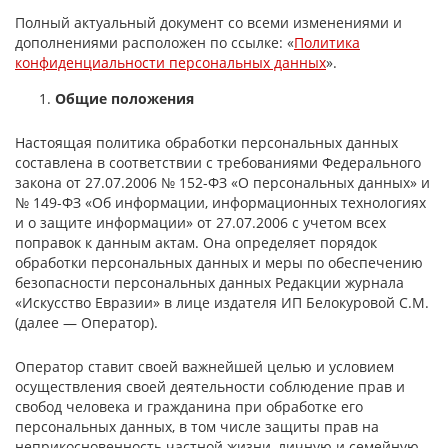
Полный актуальный документ со всеми изменениями и
дополнениями расположен по ссылке: «
Политика
конфиденциальности персональных данных
».
Общие положения
Настоящая политика обработки персональных данных
составлена в соответствии с требованиями Федерального
закона от 27.07.2006 № 152-ФЗ «О персональных данных» и
№ 149-ФЗ «Об информации, информационных технологиях
и о защите информации» от 27.07.2006 с учетом всех
поправок к данным актам. Она определяет порядок
обработки персональных данных и меры по обеспечению
безопасности персональных данных Редакции журнала
«Искусство Евразии» в лице издателя ИП Белокуровой С.М.
(далее — Оператор).
Оператор ставит своей важнейшей целью и условием
осуществления своей деятельности соблюдение прав и
свобод человека и гражданина при обработке его
персональных данных, в том числе защиты прав на
неприкосновенность частной жизни, личную и семейную