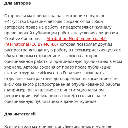
Для авторов
Отправляя материалы на рассмотрение в журнал
«Искусство Евразии», авторы сохраняют за собой
авторские права на работу и предоставляют журналу
право первой публикации работы на условиях лицензии
Creative Commons —
Attribution-NonCommercial 4.0
International (CC BY-NC 4.0)
, которая позволяет другим
распространять данную работу в некоммерческих целях с
обязательным сохранением ссылок на авторов
оригинальной работы и оригинальную публикацию в этом
журнале. Авторы сохраняют право после публикации
статьи в журнале «Искусство Евразии» заключать
отдельные контрактные договоренности, касающиеся не-
эксклюзивного распространения опубликованной работы
(например, размещение ее в институциональном
репозитории, публикацию в книге), ссылаясь на ее
оригинальную публикацию в данном журнале.
Для читателей
Все читатели материалов, опубликованных в журнале