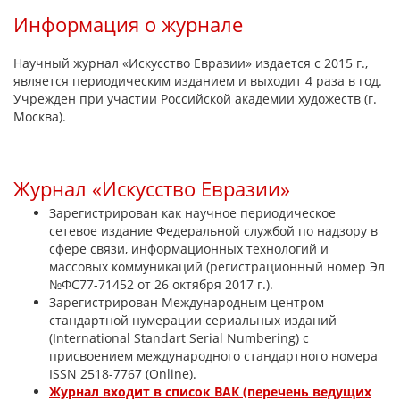
Информация о журнале
Научный журнал «Искусство Евразии» издается с 2015 г.,
является периодическим изданием и выходит 4 раза в год.
Учрежден при участии Российской академии художеств (г.
Москва).
Журнал «Искусство Евразии»
Зарегистрирован как научное периодическое
сетевое издание Федеральной службой по надзору в
сфере связи, информационных технологий и
массовых коммуникаций (регистрационный номер Эл
№ФС77-71452 от 26 октября 2017 г.).
Зарегистрирован Международным центром
стандартной нумерации сериальных изданий
(International Standart Serial Numbering) с
присвоением международного стандартного номера
ISSN 2518-7767 (Online).
Журнал входит в список ВАК (перечень ведущих