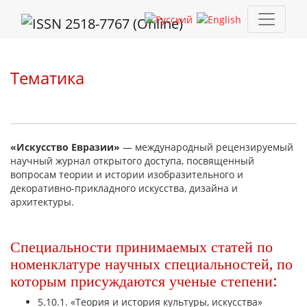
Тематика
Тематика
«Искусство Евразии»
— международный рецензируемый
научный журнал открытого доступа, посвященный
вопросам теории и истории изобразительного и
декоративно-прикладного искусства, дизайна и
архитектуры.
Специальности принимаемых статей по
номенклатуре научных специальностей, по
которым присуждаются ученые степени:
5.10.1. «Теория и история культуры, искусства»