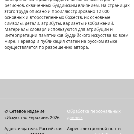
регионов, охваченных буддийским влиянием. На страницах
этого труда описано и проиллюстрировано 12 000
основных и второстепенных божеств, их основные
символы, детали, атрибуты, варианты изображений.
Материалы словаря используются для атрибуции и
интерпретации памятников буддийского искусства во всем
мире. Перевод и публикация статей на русском языке
осуществляется по разрешению автора.
© Сетевое издание
Обработка персональных
«Искусство Евразии», 2026
данных
Адрес издателя: Российская
Адрес электронной почты