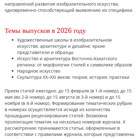
направлений развития изобразительного искусства,
одновременно способствующий выявлению их специфики.
Темы выпусков в 2026 году
Художественные школы в изобразительном
искусстве, архитектуре и дизайне: яркие
представители и образцы
Искусство и архитектура Восточно-Азиатского
региона: от морфологии стилей к символике образов
Народное искусство
Скульптура XX–XXI веков: теория, история, практики
Прием статей ежегодно: до 15 февраля (в 1-й номер), до 15
мая (во 2-й номер), до 15 августа (в 3-й номер) и до 15
ноября (в 4-й номер). Формирование тематических рубрик
в номерах осуществляется исходя из количества
прошедших рецензирование статей. Возможна
пролонгация тематик на несколько номеров журнала. К
рассмотрению принимаются статьи, оформленные в
соответствии с правилами журнала, которые представлены