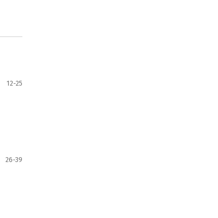
12-25
26-39