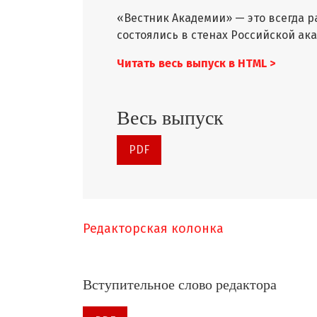
«Вестник Академии» — это всегда р
состоялись в стенах Российской ак
Читать весь выпуск в
HTML >
Весь выпуск
PDF
Редакторская колонка
Вступительное слово редактора