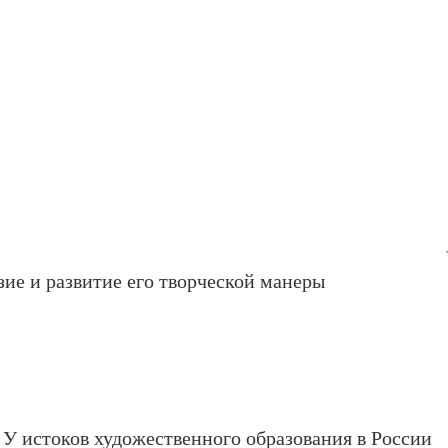
ие и развитие его творческой манеры
 У истоков художественного образования в России