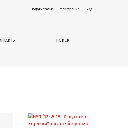
Подать статью
Регистрация
Вход
ОНТАКТЫ
ПОИСК