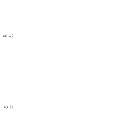
40-42
43-51