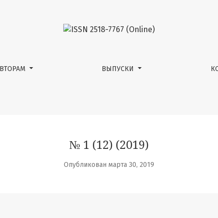
АВТОРАМ
ВЫПУСКИ
К
№ 1 (12) (2019)
Опубликован марта 30, 2019