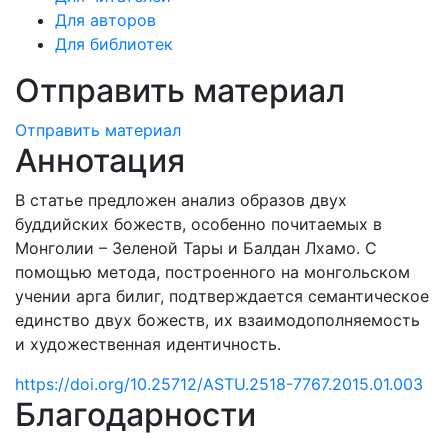
Для авторов
Для библиотек
Отправить материал
Отправить материал
Аннотация
В статье предложен анализ образов двух
буддийских божеств, особенно почитаемых в
Монголии – Зеленой Тары и Балдан Лхамо. С
помощью метода, построенного на монгольском
учении арга билиг, подтверждается семантическое
единство двух божеств, их взаимодополняемость
и художественная идентичность.
https://doi.org/10.25712/ASTU.2518-7767.2015.01.003
Благодарности