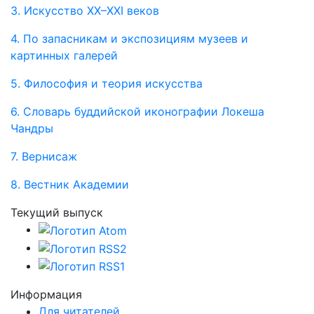
3. Искусство XX–XXI веков
4. По запасникам и экспозициям музеев и
картинных галерей
5. Философия и теория искусства
6. Словарь буддийской иконографии Локеша
Чандры
7. Вернисаж
8. Вестник Академии
Текущий выпуск
Информация
Для читателей