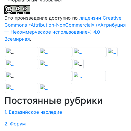
Это произведение доступно по
лицензии Creative
Commons «Attribution-NonCommercial» («Атрибуция
— Некоммерческое использование») 4.0
Всемирная
.
Постоянные рубрики
1. Евразийское наследие
2. Форум