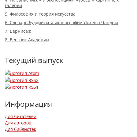
галерей
5. Философия и теория искусства
6. Словарь буддийской иконографии Локеша Чандры
7. Вернисаж
8. Вестник Академии
Текущий выпуск
Информация
Для читателей
Для авторов
Для библиотек