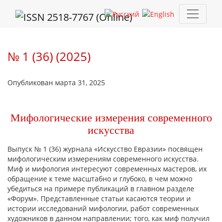
№ 1 (36) (2025): Мифологические измерения современного ис
№ 1 (36) (2025)
Опубликован марта 31, 2025
Мифологические измерения современного
искусства
Выпуск № 1 (36) журнала «Искусство Евразии» посвящен
мифологическим измерениям современного искусства.
Миф и мифология интересуют современных мастеров, их
обращение к теме масштабно и глубоко, в чем можно
убедиться на примере публикаций в главном разделе
«Форум». Представленные статьи касаются теории и
истории исследований мифологии, работ современных
художников в данном направлении; того, как миф получил