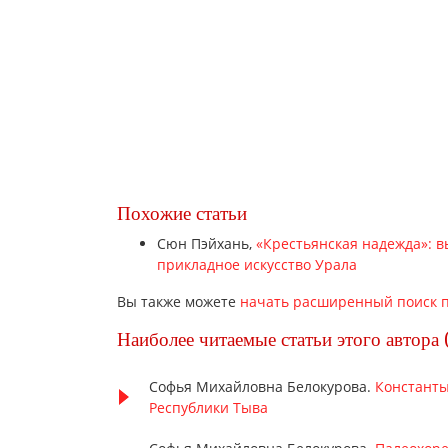
Похожие статьи
Сюн Пэйхань,
«Крестьянская надежда»: 
прикладное искусство Урала
Вы также можете
начать расширенный поиск п
Наиболее читаемые статьи этого автора 
Софья Михайловна Белокурова.
Константы
Республики Тыва