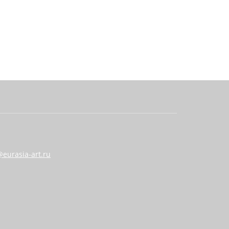
eurasia-art.ru