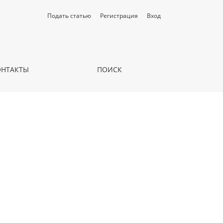
Подать статью
Регистрация
Вход
ОНТАКТЫ
ПОИСК