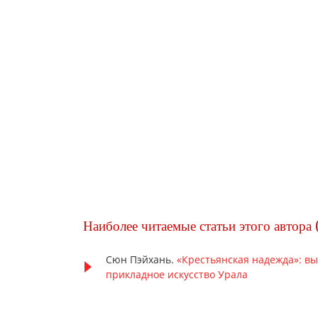
Наиболее читаемые статьи этого автора 
Сюн Пэйхань.
«Крестьянская надежда»: в
прикладное искусство Урала