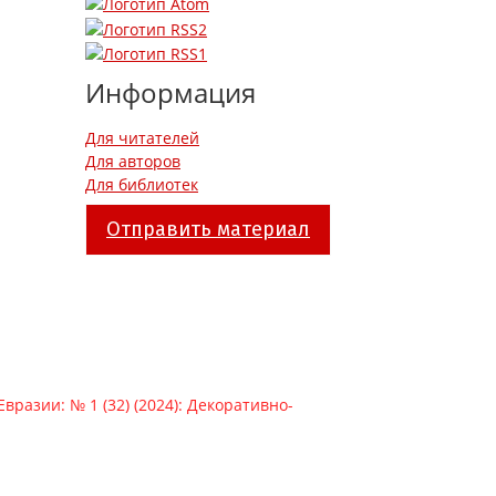
Информация
Для читателей
Для авторов
Для библиотек
Отправить материал
Евразии: № 1 (32) (2024): Декоративно-