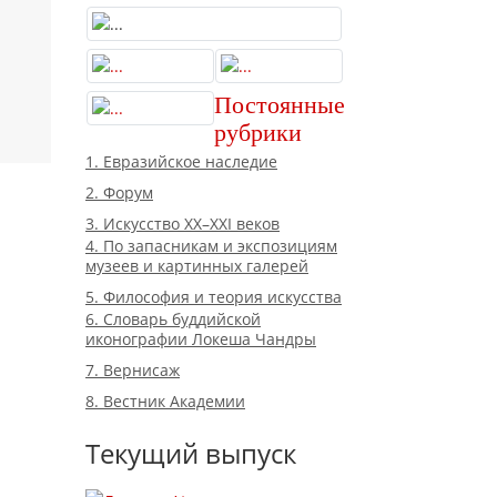
Постоянные
рубрики
1. Евразийское наследие
2. Форум
3. Искусство XX–XXI веков
4. По запасникам и экспозициям
музеев и картинных галерей
5. Философия и теория искусства
6. Словарь буддийской
иконографии Локеша Чандры
7. Вернисаж
8. Вестник Академии
Текущий выпуск