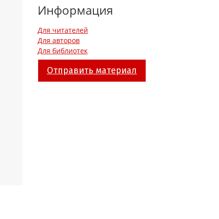
Информация
Для читателей
Для авторов
Для библиотек
Отправить материал