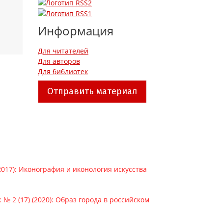
Информация
Для читателей
Для авторов
Для библиотек
Отправить материал
(2017): Иконография и иконология искусства
 № 2 (17) (2020): Образ города в российском