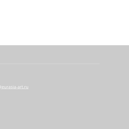
eurasia-art.ru