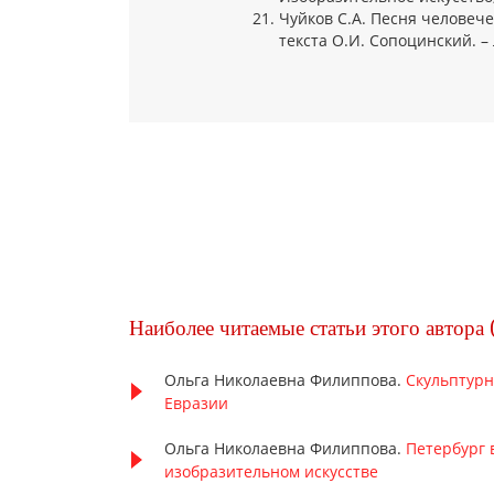
Чуйков С.А. Песня человече
текста О.И. Сопоцинский. – Л
Наиболее читаемые статьи этого автора 
Ольга Николаевна Филиппова.
Скульптур
Евразии
Ольга Николаевна Филиппова.
Петербург 
изобразительном искусстве