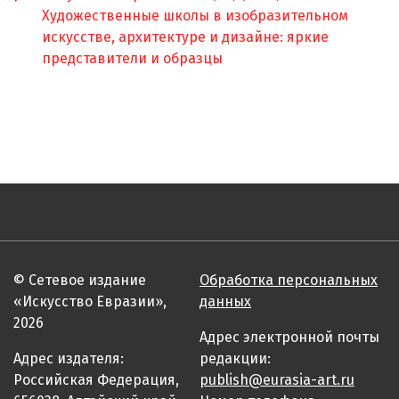
Художественные школы в изобразительном
искусстве, архитектуре и дизайне: яркие
представители и образцы
© Сетевое издание
Обработка персональных
«Искусство Евразии»,
данных
2026
Адрес электронной почты
Адрес издателя:
редакции:
Российская Федерация,
publish@eurasia-art.ru