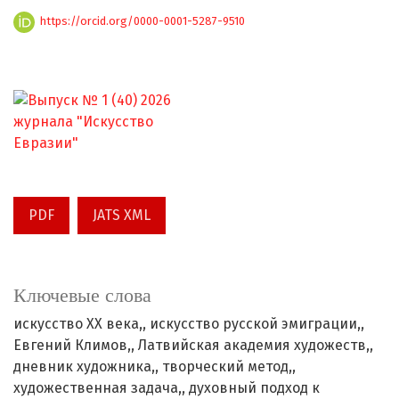
https://orcid.org/0000-0001-5287-9510
PDF
JATS XML
Ключевые слова
искусство XX века,
искусство русской эмиграции,
Евгений Климов,
Латвийская академия художеств,
дневник художника,
творческий метод,
художественная задача,
духовный подход к