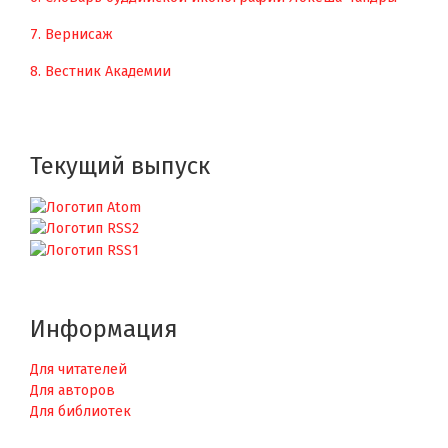
7. Вернисаж
8. Вестник Академии
Текущий выпуск
Информация
Для читателей
Для авторов
Для библиотек