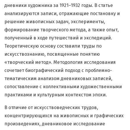
дневники художника за 1921–1932 годы. В статье
анализируются записи, отражающие постановку и
решение живописных задач, эксперименты,
формирование творческого метода, а также опыт,
полученный в ходе путешествий и экспедиций.
Теоретическую основу составили труды по
искусствознанию, посвященные понятию
«творческий метод». Методология исследования
сочетает биографический подход с проблемно-
тематическим анализом дневниковых записей,
сопоставление с коллективными художественными
практиками и культурным контекстом эпохи.
В отличие от искусствоведческих трудов,
концентрирующихся на живописных и графических
произведениях, дневниковое исследование