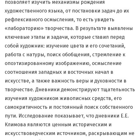
позволяет изучить механизмы рождения
художественного языка, от постановки задач до их
рефлексивного осмысления, то есть увидеть
«лабораторию» творчества. В результате выявлены
ключевые этапы и задачи, которые ставил перед
собой художник: изучение цвета и его сочетаний,
работа с натуры, поиск обобщения, стремление к
опоэтизированному изображению, осмысление
соотношения западных и восточных начал в
искусстве, а также важность веры и духовности в
творчестве. Дневники демонстрируют тщательность
изучения художником живописных средств, его
самокритичность и постоянный поиск собственного
пути. Исследование показывает, что дневники Е.Е.
Климова являются ценным историческим и
искусствоведческим источником, раскрывающим не