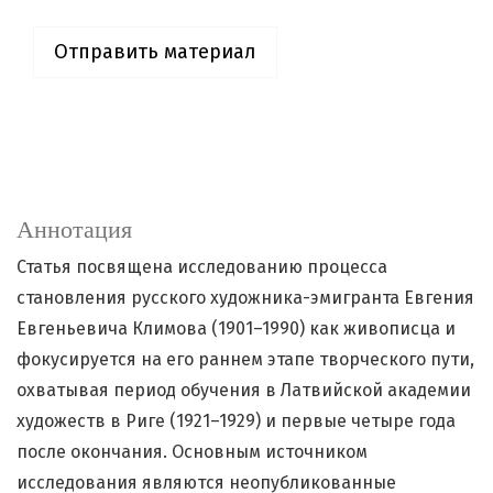
Отправить материал
Аннотация
Статья посвящена исследованию процесса
становления русского художника-эмигранта Евгения
Евгеньевича Климова (1901–1990) как живописца и
фокусируется на его раннем этапе творческого пути,
охватывая период обучения в Латвийской академии
художеств в Риге (1921–1929) и первые четыре года
после окончания. Основным источником
исследования являются неопубликованные