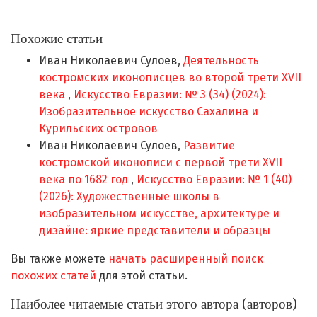
Похожие статьи
Иван Николаевич Сулоев,
Деятельность
костромских иконописцев во второй трети XVII
века
,
Искусство Евразии: № 3 (34) (2024):
Изобразительное искусство Сахалина и
Курильских островов
Иван Николаевич Сулоев,
Развитие
костромской иконописи с первой трети XVII
века по 1682 год
,
Искусство Евразии: № 1 (40)
(2026): Художественные школы в
изобразительном искусстве, архитектуре и
дизайне: яркие представители и образцы
Вы также можете
начать расширенный поиск
похожих статей
для этой статьи.
Наиболее читаемые статьи этого автора (авторов)