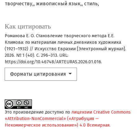
творчеству,
живописный язык,
стиль,
Как цитировать
Романова Е. О. Становление творческого метода Е.Е.
Климова: по материалам личных дневников художника
(1921–1932) // Искусство Евразии [Электронный журнал].
2026. № 1 (40). С. 296–313. URL:
https://doi.org/10.46748/ARTEURAS.2026.01.016.
Форматы цитирования
Это произведение доступно по
лицензии Creative Commons
«Attribution-NonCommercial» («Атрибуция —
Некоммерческое использование») 4.0 Всемирная
.