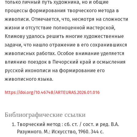
только личный путь художника, но и общие
процессы формирования творческого метода в
живописи. Отмечается, что, несмотря на сложности
жизни и отсутствие полноценной мастерской,
Климову удалось решить многие художественные
задачи, что нашло отражение в его сохранившихся
живописных работах. Особое внимание уделяется
влиянию поездок в Печорский край и осмысления
русской иконописи на формирование его
живописного языка.
https://doi.org/10.46748/ARTEURAS.2026.01.016
Библиографические ссылки
Творческий метод : сб. ст. / сост. и ред. В.А.
Разумного. М.: Искусство, 1960. 344 с.