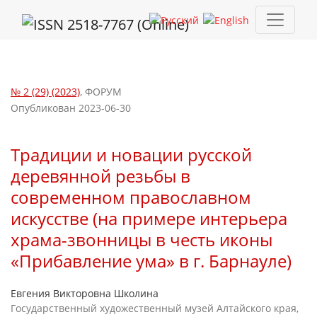
Традиции и новации русской деревянной резьбы в современн
№ 2 (29) (2023)
,
ФОРУМ
Опубликован 2023-06-30
Традиции и новации русской
деревянной резьбы в
современном православном
искусстве (на примере интерьера
храма-звонницы в честь иконы
«Прибавление ума» в г. Барнауле)
Евгения Викторовна Школина
Государственный художественный музей Алтайского края,