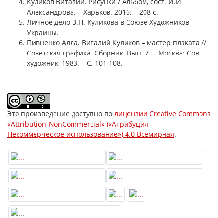
Куликов Виталий. Рисунки / Альбом, сост. И.И.
Александрова. – Харьков. 2016. – 208 с.
Личное дело В.Н. Куликова в Союзе Художников
Украины.
Пивненко Алла. Виталий Куликов – мастер плаката //
Советская графика. Сборник. Вып. 7. – Москва: Сов.
художник, 1983. – С. 101-108.
Это произведение доступно по
лицензии Creative Commons
«Attribution-NonCommercial» («Атрибуция —
Некоммерческое использование») 4.0 Всемирная
.