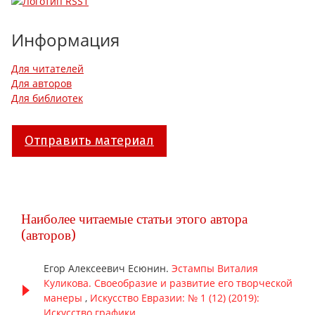
Информация
Для читателей
Для авторов
Для библиотек
Отправить материал
Наиболее читаемые статьи этого автора
(авторов)
Егор Алексеевич Есюнин.
Эстампы Виталия
Куликова. Своеобразие и развитие его творческой
манеры
,
Искусство Евразии: № 1 (12) (2019):
Искусство графики