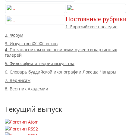
Постоянные рубрики
1. Евразийское наследие
2. Форум
3. Искусство XX–XXI веков
4. По запасникам и экспозициям музеев и картинных
галерей
5. Философия и теория искусства
6. Словарь буддийской иконографии Локеша Чандры
7. Вернисаж
8. Вестник Академии
Текущий выпуск