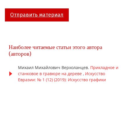
Отправить материал
Наиболее читаемые статьи этого автора
(авторов)
Михаил Михайлович Верхоланцев.
Прикладное и
станковое в гравюре на дереве
,
Искусство
Евразии: № 1 (12) (2019): Искусство графики