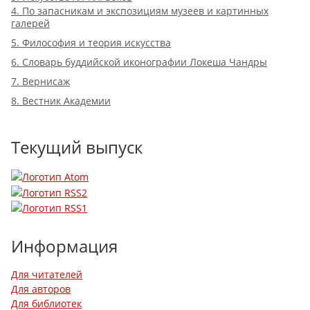
4. По запасникам и экспозициям музеев и картинных
галерей
5. Философия и теория искусства
6. Словарь буддийской иконографии Локеша Чандры
7. Вернисаж
8. Вестник Академии
Текущий выпуск
Информация
Для читателей
Для авторов
Для библиотек