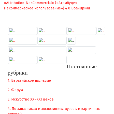
«Attribution-NonCommercial» («Атрибуция —
Некоммерческое использование») 4.0 Всемирная
.
Постоянные
рубрики
1. Евразийское наследие
2. Форум
3. Искусство XX–XXI веков
4. По запасникам и экспозициям музеев и картинных