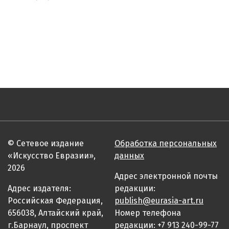
© Сетевое издание
Обработка персональных
«Искусство Евразии»,
данных
2026
Адрес электронной почты
Адрес издателя:
редакции:
Российская Федерация,
publish@eurasia-art.ru
656038, Алтайский край,
Номер телефона
г.Барнаул, проспект
редакции: +7 913 240-99-77