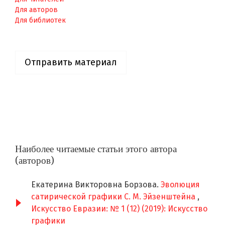
Для авторов
Для библиотек
Отправить материал
Наиболее читаемые статьи этого автора
(авторов)
Екатерина Викторовна Борзова.
Эволюция
сатирической графики С. М. Эйзенштейна
,
Искусство Евразии: № 1 (12) (2019): Искусство
графики