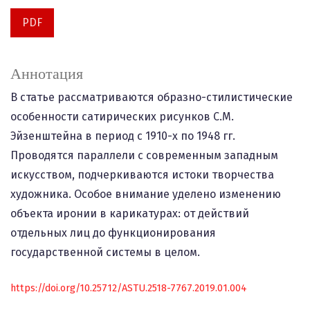
PDF
Аннотация
В статье рассматриваются образно-стилистические
особенности сатирических рисунков С.М.
Эйзенштейна в период с 1910-х по 1948 гг.
Проводятся параллели с современным западным
искусством, подчеркиваются истоки творчества
художника. Особое внимание уделено изменению
объекта иронии в карикатурах: от действий
отдельных лиц до функционирования
государственной системы в целом.
https://doi.org/10.25712/ASTU.2518-7767.2019.01.004