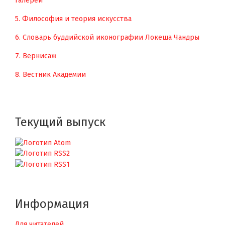
галерей
5. Философия и теория искусства
6. Словарь буддийской иконографии Локеша Чандры
7. Вернисаж
8. Вестник Академии
Текущий выпуск
Информация
Для читателей