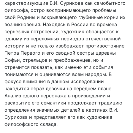
характеризующие В.И. Сурикова как самобытного
философа, остро воспринимающего проблемы
свой Родины и вскрывающего глубинные корни их
возникновения. Находясь в России во времена
серьезных потрясений, художник обращается к
одному из переломных периодов отечественной
истории и не только изображает противостояние
Петра Первого и его сводной сестры царевны
Софьи, стрельцов и преображенцев, но и
стремится показать, как именно эти события
понимаются и оцениваются всем народом. В
фокусе внимания в данном исследовании
находится образ девочки на переднем плане.
Анализ одного персонажа в произведении и
раскрытие его семантики продолжает традицию
определения значимых деталей в картинах В.И.
Сурикова и представляет его как художника
философского склада.