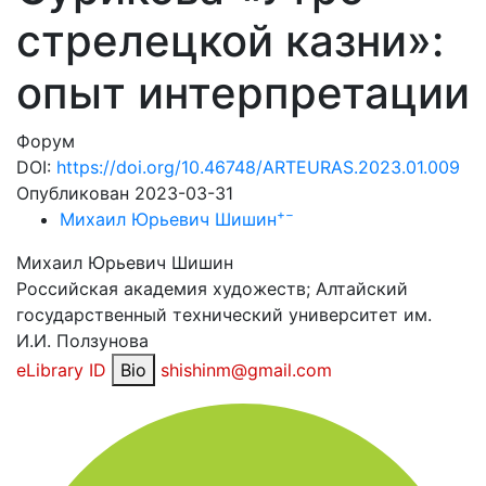
стрелецкой казни»:
опыт интерпретации
Форум
DOI:
https://doi.org/10.46748/ARTEURAS.2023.01.009
Опубликован 2023-03-31
+
−
Михаил Юрьевич Шишин
Михаил Юрьевич Шишин
Российская академия художеств; Алтайский
государственный технический университет им.
И.И. Ползунова
eLibrary ID
Bio
shishinm@gmail.com