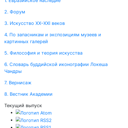
1. Евразийское наследие
2. Форум
3. Искусство XX–XXI веков
4. По запасникам и экспозициям музеев и
картинных галерей
5. Философия и теория искусства
6. Словарь буддийской иконографии Локеша
Чандры
7. Вернисаж
8. Вестник Академии
Текущий выпуск