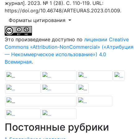
журнал]. 2023. № 1 (28). С. 110-119. URL:
https://doi.org/10.46748/ARTEURAS.2023.01.009.
Форматы цитирования
Это произведение доступно по
лицензии Creative
Commons «Attribution-NonCommercial» («Атрибуция
— Некоммерческое использование») 4.0
Всемирная
.
Постоянные рубрики