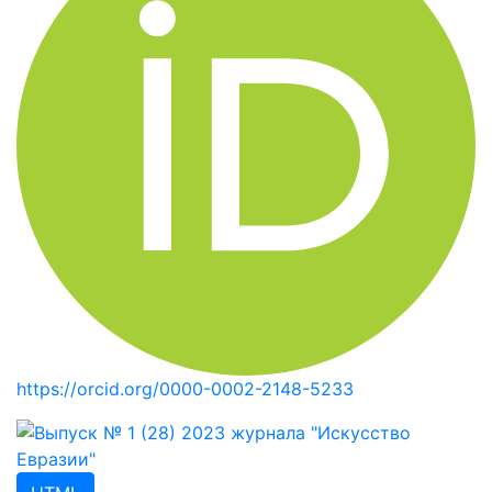
https://orcid.org/0000-0002-2148-5233