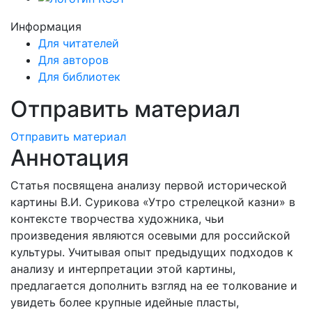
Информация
Для читателей
Для авторов
Для библиотек
Отправить материал
Отправить материал
Аннотация
Статья посвящена анализу первой исторической
картины В.И. Сурикова «Утро стрелецкой казни» в
контексте творчества художника, чьи
произведения являются осевыми для российской
культуры. Учитывая опыт предыдущих подходов к
анализу и интерпретации этой картины,
предлагается дополнить взгляд на ее толкование и
увидеть более крупные идейные пласты,