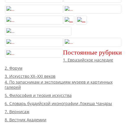
Постоянные рубрики
1. Евразийское наследие
2. Форум
3. Искусство XX–XXI веков
4. По запасникам и экспозициям музеев и картинных
галерей
5. Философия и теория искусства
6. Словарь буддийской иконографии Локеша Чандры
7. Вернисаж
8. Вестник Академии