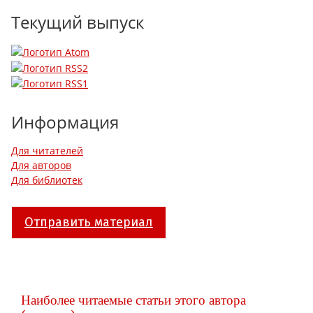
Текущий выпуск
Информация
Для читателей
Для авторов
Для библиотек
Отправить материал
Наиболее читаемые статьи этого автора