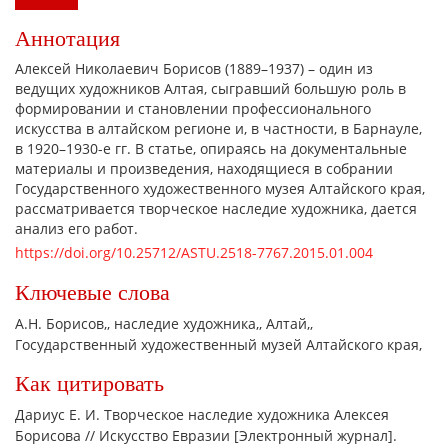
Аннотация
Алексей Николаевич Борисов (1889–1937) – один из
ведущих художников Алтая, сыгравший большую роль в
формировании и становлении профессионального
искусства в алтайском регионе и, в частности, в Барнауле,
в 1920–1930-е гг. В статье, опираясь на документальные
материалы и произведения, находящиеся в собрании
Государственного художественного музея Алтайского края,
рассматривается творческое наследие художника, дается
анализ его работ.
https://doi.org/10.25712/ASTU.2518-7767.2015.01.004
Ключевые слова
А.Н. Борисов,
наследие художника,
Алтай,
Государственный художественный музей Алтайского края,
Как цитировать
Дариус Е. И. Творческое наследие художника Алексея
Борисова // Искусство Евразии [Электронный журнал].