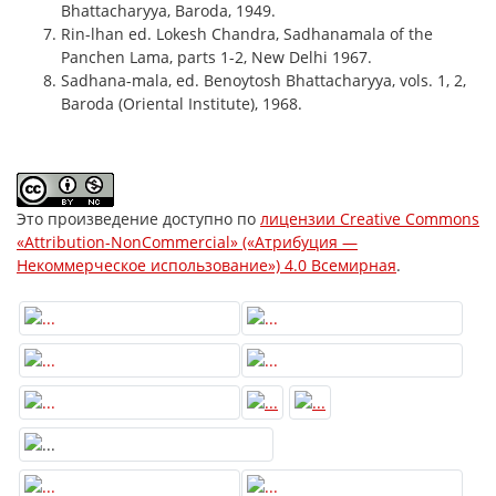
Bhattacharyya, Baroda, 1949.
Rin-lhan ed. Lokesh Chandra, Sadhanamala of the
Panchen Lama, parts 1-2, New Delhi 1967.
Sadhana-mala, ed. Benoytosh Bhattacharyya, vols. 1, 2,
Baroda (Oriental Institute), 1968.
Это произведение доступно по
лицензии Creative Commons
«Attribution-NonCommercial» («Атрибуция —
Некоммерческое использование») 4.0 Всемирная
.