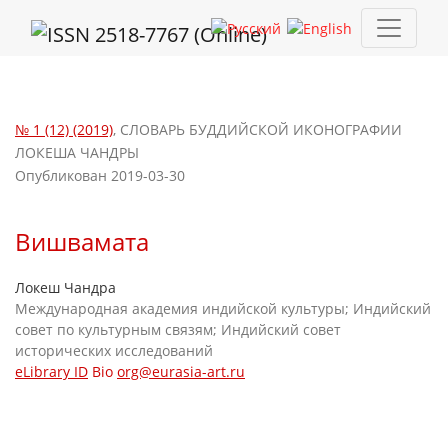
Вишвамата
№ 1 (12) (2019)
,
СЛОВАРЬ БУДДИЙСКОЙ ИКОНОГРАФИИ
ЛОКЕША ЧАНДРЫ
Опубликован 2019-03-30
Вишвамата
Локеш Чандра
Международная академия индийской культуры; Индийский
совет по культурным связям; Индийский совет
исторических исследований
eLibrary ID
Bio
org@eurasia-art.ru