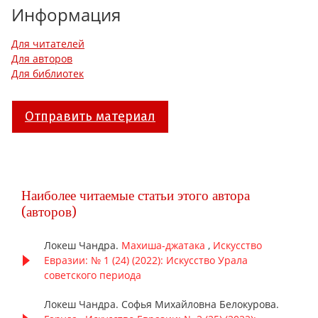
Информация
Для читателей
Для авторов
Для библиотек
Отправить материал
Наиболее читаемые статьи этого автора
(авторов)
Локеш Чандра.
Махиша-джатака
,
Искусство
Евразии: № 1 (24) (2022): Искусство Урала
советского периода
Локеш Чандра. Софья Михайловна Белокурова.