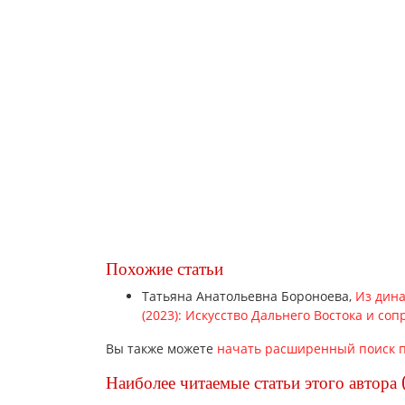
Похожие статьи
Татьяна Анатольевна Бороноева,
Из дина
(2023): Искусство Дальнего Востока и с
Вы также можете
начать расширенный поиск п
Наиболее читаемые статьи этого автора 