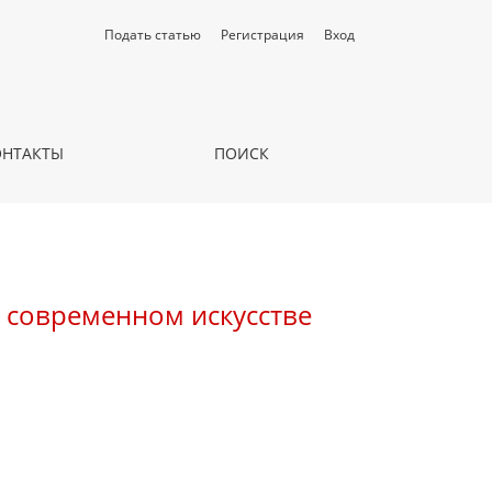
Подать статью
Регистрация
Вход
ОНТАКТЫ
ПОИСК
 современном искусстве