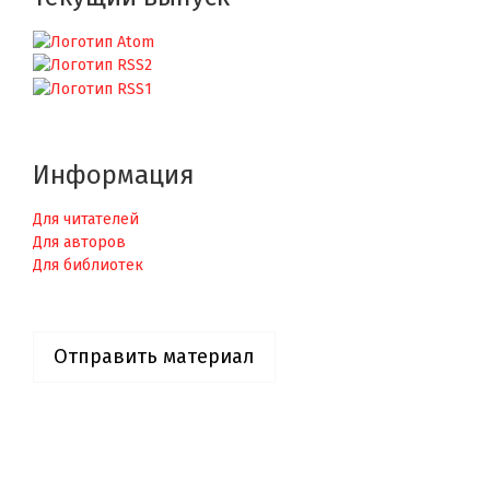
Информация
Для читателей
Для авторов
Для библиотек
Отправить материал