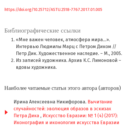
https://doi.org/10.25712/ASTU.2518-7767.2017.01.005
Библиографические ссылки
«Мне важен человек, атмосфера мира...».
Интервью Людмилы Марц с Петром Диком //
Петр Дик. Художественное наследие. – М., 2005.
Из записей художника. Архив К.С. Лимоновой –
вдовы художника.
Наиболее читаемые статьи этого автора (авторов)
Ирина Алексеевна Никифорова.
Вычитание
случайностей: эволюция образов в эскизах
Петра Дика
,
Искусство Евразии: № 1 (4) (2017):
Иконография и иконология искусства Евразии