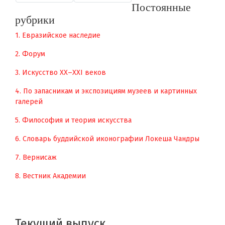
Постоянные
рубрики
1. Евразийское наследие
2. Форум
3. Искусство XX–XXI веков
4. По запасникам и экспозициям музеев и картинных
галерей
5. Философия и теория искусства
6. Словарь буддийской иконографии Локеша Чандры
7. Вернисаж
8. Вестник Академии
Текущий выпуск