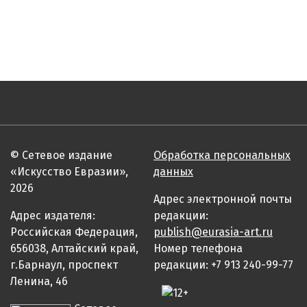
© Сетевое издание
Обработка персональных
«Искусство Евразии»,
данных
2026
Адрес электронной почты
Адрес издателя:
редакции:
Российская Федерация,
publish@eurasia-art.ru
656038, Алтайский край,
Номер телефона
г.Барнаул, проспект
редакции: +7 913 240-99-77
Ленина, 46