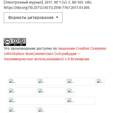
[Электронный журнал]. 2017. № 1 (4). С. 80-103. URL:
https://doi.org/10.25712/ASTU.2518-7767.2017.01.005.
Форматы цитирования
Это произведение доступно по
лицензии Creative Commons
«Attribution-NonCommercial» («Атрибуция —
Некоммерческое использование») 4.0 Всемирная
.