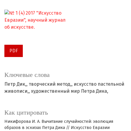
PDF
Ключевые слова
Петр Дик,
творческий метод,
искусство пастельной
живописи,
художественный мир Петра Дика,
Как цитировать
Никифорова И. А. Вычитание случайностей: эволюция
образов в эскизах Петра Дика // Искусство Евразии