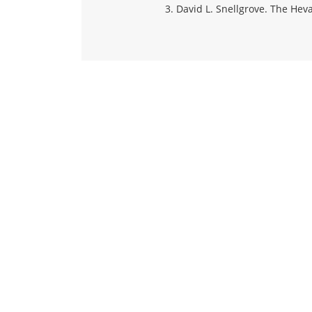
David L. Snellgrove. The Hevaj