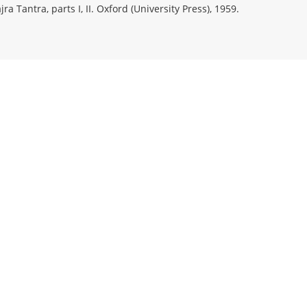
ra Tantra, parts I, II. Oxford (University Press), 1959.