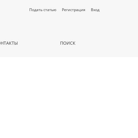
Подать статью
Регистрация
Вход
ОНТАКТЫ
ПОИСК