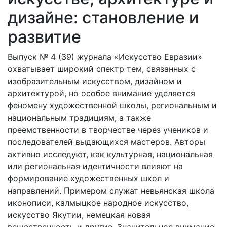
дизайне: становление и
развитие
Выпуск № 4 (39) журнала «Искусство Евразии»
охватывает широкий спектр тем, связанных с
изобразительным искусством, дизайном и
архитектурой, но особое внимание уделяется
феномену художественной школы, региональным и
национальным традициям, а также
преемственности в творчестве через учеников и
последователей выдающихся мастеров. Авторы
активно исследуют, как культурная, национальная
или региональная идентичности влияют на
формирование художественных школ и
направлений. Примером служат невьянская школа
иконописи, калмыцкое народное искусство,
искусство Якутии, немецкая новая