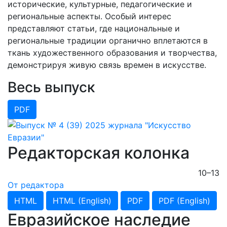
исторические, культурные, педагогические и
региональные аспекты. Особый интерес
представляют статьи, где национальные и
региональные традиции органично вплетаются в
ткань художественного образования и творчества,
демонстрируя живую связь времен в искусстве.
Весь выпуск
PDF
Редакторская колонка
10–13
От редактора
HTML
HTML (English)
PDF
PDF (English)
Евразийское наследие