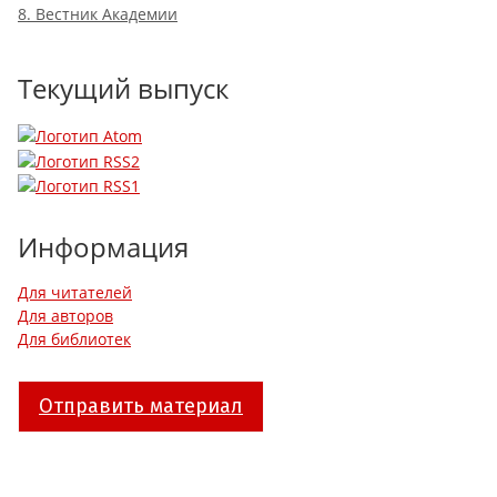
8. Вестник Академии
Текущий выпуск
Информация
Для читателей
Для авторов
Для библиотек
Отправить материал