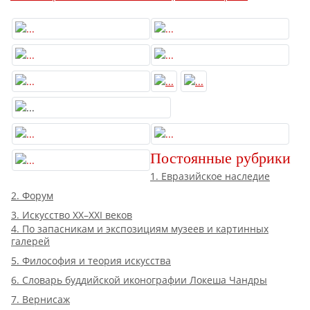
Постоянные рубрики
1. Евразийское наследие
2. Форум
3. Искусство XX–XXI веков
4. По запасникам и экспозициям музеев и картинных
галерей
5. Философия и теория искусства
6. Словарь буддийской иконографии Локеша Чандры
7. Вернисаж