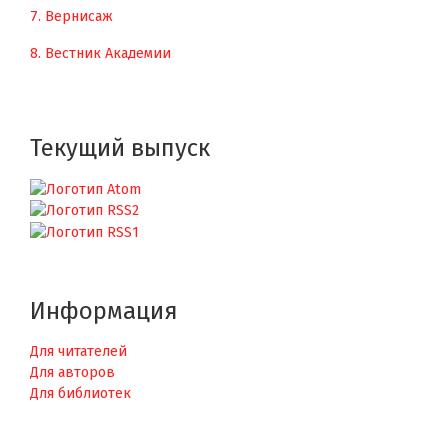
7. Вернисаж
8. Вестник Академии
Текущий выпуск
Информация
Для читателей
Для авторов
Для библиотек