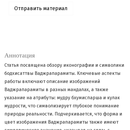
Отправить материал
Аннотация
Статья посвящена обзору иконографии и символики
бодхисаттвы Ваджрапарамиты. Ключевые аспекты
работы включают описание изображений
Ваджрапарамиты в разных мандалах, а также
указание на атрибуты: мудру бхумиспарша и кулак
мудрости, что символизирует глубокое понимание
природы реальности. Подчеркивается, что форма и
цвет изображения Ваджрапарамиты также имеют