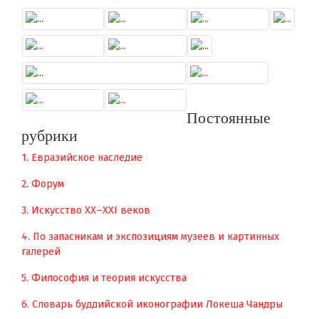
Постоянные
рубрики
1. Евразийское наследие
2. Форум
3. Искусство XX–XXI веков
4. По запасникам и экспозициям музеев и картинных
галерей
5. Философия и теория искусства
6. Словарь буддийской иконографии Локеша Чандры