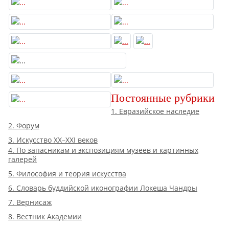
Постоянные рубрики
1. Евразийское наследие
2. Форум
3. Искусство XX–XXI веков
4. По запасникам и экспозициям музеев и картинных
галерей
5. Философия и теория искусства
6. Словарь буддийской иконографии Локеша Чандры
7. Вернисаж
8. Вестник Академии