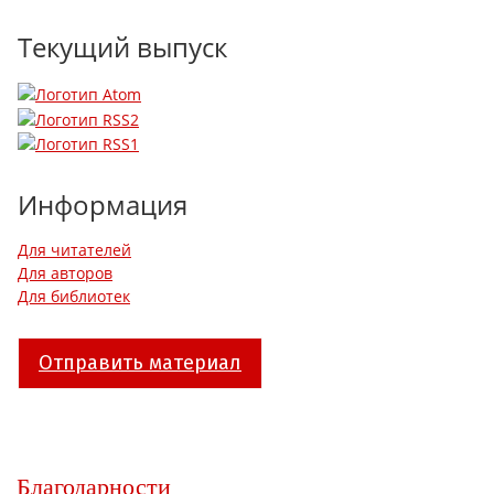
Текущий выпуск
Информация
Для читателей
Для авторов
Для библиотек
Отправить материал
Благодарности