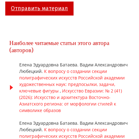
Отправить материал
Наиболее читаемые статьи этого автора
(авторов)
Елена Эдуардовна Батаева. Вадим Александрович
Любецкий.
К вопросу о создании секции
полиграфических искусств Российской академии
художественных наук: предпосылки, задачи,
ключевые фигуры
,
Искусство Евразии: № 2 (41)
(2026): Искусство и архитектура Восточно-
Азиатского региона: от морфологии стилей к
символике образов
Елена Эдуардовна Батаева. Вадим Александрович
Любецкий.
К вопросу о создании секции
полиграфических искусств Российской академии