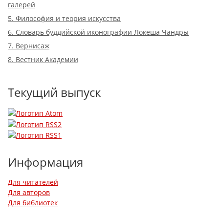
галерей
5. Философия и теория искусства
6. Словарь буддийской иконографии Локеша Чандры
7. Вернисаж
8. Вестник Академии
Текущий выпуск
Информация
Для читателей
Для авторов
Для библиотек