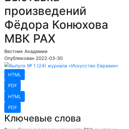
произведений
Фёдора Конюхова
МВК РАХ
Вестник Академии
Опубликован 2022-03-30
HTML
PDF
HTML
PDF
Ключевые слова