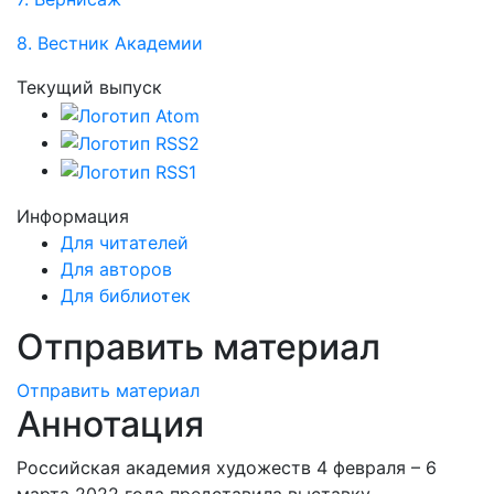
8. Вестник Академии
Текущий выпуск
Информация
Для читателей
Для авторов
Для библиотек
Отправить материал
Отправить материал
Аннотация
Российская академия художеств 4 февраля – 6