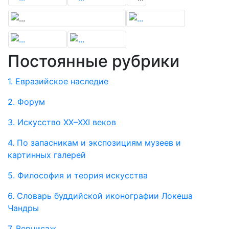
Постоянные рубрики
1. Евразийское наследие
2. Форум
3. Искусство XX–XXI веков
4. По запасникам и экспозициям музеев и
картинных галерей
5. Философия и теория искусства
6. Словарь буддийской иконографии Локеша
Чандры
7. Вернисаж