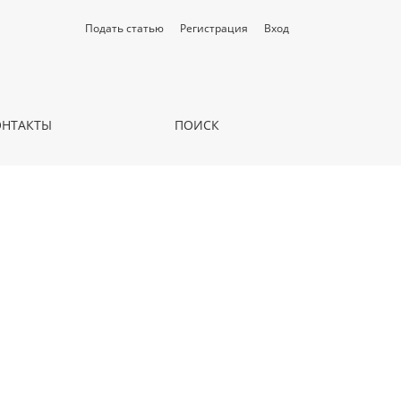
Подать статью
Регистрация
Вход
ОНТАКТЫ
ПОИСК