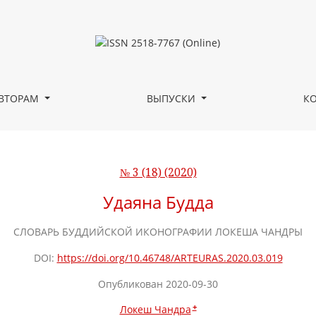
ВТОРАМ
ВЫПУСКИ
К
№ 3 (18) (2020)
Удаяна Будда
СЛОВАРЬ БУДДИЙСКОЙ ИКОНОГРАФИИ ЛОКЕША ЧАНДРЫ
DOI:
https://doi.org/10.46748/ARTEURAS.2020.03.019
Опубликован 2020-09-30
+
Локеш Чандра