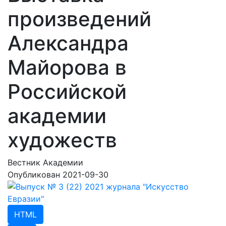
произведений
Александра
Майорова в
Российской
академии
художеств
Вестник Академии
Опубликован 2021-09-30
HTML