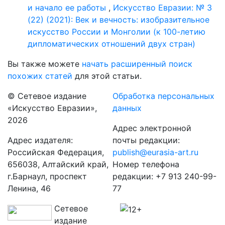
и начало ее работы
,
Искусство Евразии: № 3
(22) (2021): Век и вечность: изобразительное
искусство России и Монголии (к 100-летию
дипломатических отношений двух стран)
Вы также можете
начать расширенный поиск
похожих статей
для этой статьи.
© Сетевое издание
Обработка персональных
«Искусство Евразии»,
данных
2026
Адрес электронной
Адрес издателя:
почты редакции:
Российская Федерация,
publish@eurasia-art.ru
656038, Алтайский край,
Номер телефона
г.Барнаул, проспект
редакции: +7 913 240-99-
Ленина, 46
77
Сетевое
издание