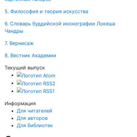
5. Философия и теория искусства
6. Словарь буддийской иконографии Локеша
Чандры
7. Вернисаж
8. Вестник Академии
Текущий выпуск
Информация
Для читателей
Для авторов
Для библиотек