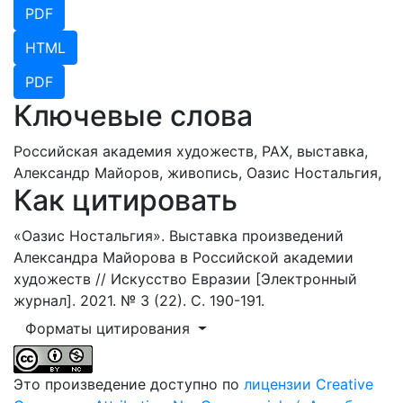
PDF
HTML
PDF
Ключевые слова
Российская академия художеств,
РАХ,
выставка,
Александр Майоров,
живопись,
Оазис Ностальгия,
Как цитировать
«Оазис Ностальгия». Выставка произведений
Александра Майорова в Российской академии
художеств // Искусство Евразии [Электронный
журнал]. 2021. № 3 (22). С. 190-191.
Форматы цитирования
Это произведение доступно по
лицензии Creative