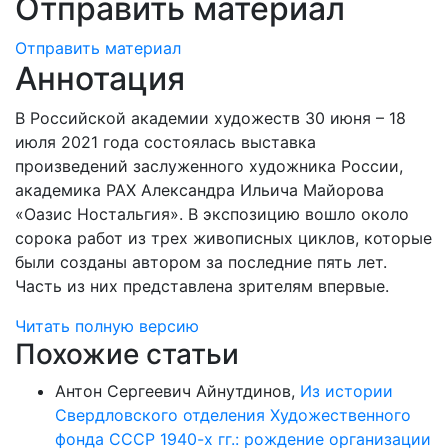
Отправить материал
Отправить материал
Аннотация
В Российской академии художеств 30 июня – 18
июля 2021 года состоялась выставка
произведений заслуженного художника России,
академика РАХ Александра Ильича Майорова
«Оазис Ностальгия». В экспозицию вошло около
сорока работ из трех живописных циклов, которые
были созданы автором за последние пять лет.
Часть из них представлена зрителям впервые.
Читать полную версию
Похожие статьи
Антон Сергеевич Айнутдинов,
Из истории
Свердловского отделения Художественного
фонда СССР 1940-х гг.: рождение организации