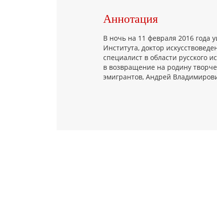
Аннотация
В ночь на 11 февраля 2016 года 
Института, доктор искусствовед
специалист в области русского и
в возвращение на родину творче
эмигрантов, Андрей Владимирови