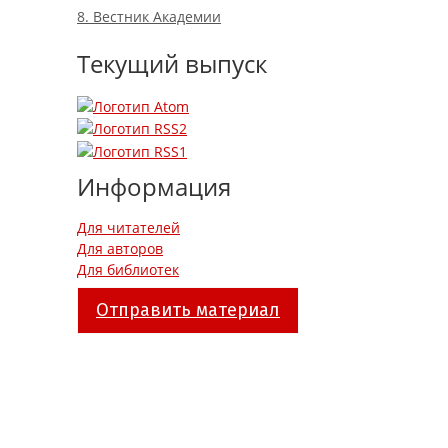
8. Вестник Академии
Текущий выпуск
Информация
Для читателей
Для авторов
Для библиотек
Отправить материал