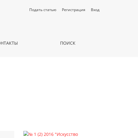
Подать статью
Регистрация
Вход
ОНТАКТЫ
ПОИСК