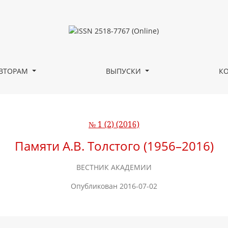
ВТОРАМ
ВЫПУСКИ
К
№ 1 (2) (2016)
Памяти А.В. Толстого (1956–2016)
ВЕСТНИК АКАДЕМИИ
Опубликован 2016-07-02