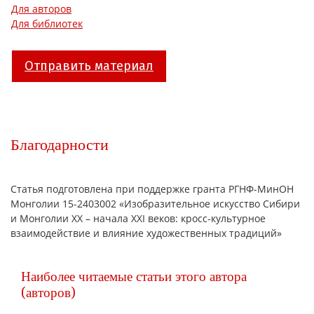
Для авторов
Для библиотек
Отправить материал
Благодарности
Статья подготовлена при поддержке гранта РГНФ-МинОН
Монголии 15-2403002 «Изобразительное искусство Сибири
и Монголии XX – начала XXI веков: кросс-культурное
взаимодействие и влияние художественных традиций»
Наиболее читаемые статьи этого автора
(авторов)