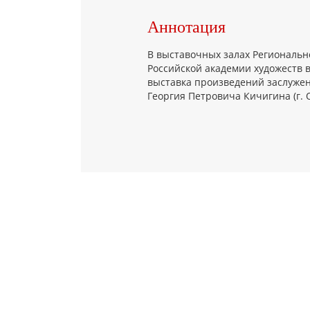
Аннотация
В выставочных залах Региональн
Российской академии художеств 
выставка произведений заслужен
Георгия Петровича Кичигина (г. 