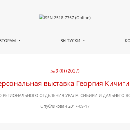
ВТОРАМ
ВЫПУСКИ
К
№ 3 (6) (2017)
ерсональная выставка Георгия Кичиги
Ю РЕГИОНАЛЬНОГО ОТДЕЛЕНИЯ УРАЛА, СИБИРИ И ДАЛЬНЕГО В
Опубликован 2017-09-17