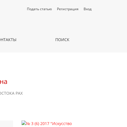
Подать статью
Регистрация
Вход
ОНТАКТЫ
ПОИСК
на
ОСТОКА РАХ