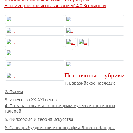
Некоммерческое использование») 4.0 Всемирная
.
Постоянные рубрики
1. Евразийское наследие
2. Форум
3. Искусство XX–XXI веков
4. По запасникам и экспозициям музеев и картинных
галерей
5. Философия и теория искусства
6. Словарь буддийской иконографии Локеша Чандры