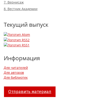
7. Вернисаж
8. Вестник Академии
Текущий выпуск
Информация
Для читателей
Для авторов
Для библиотек
Отправить материал