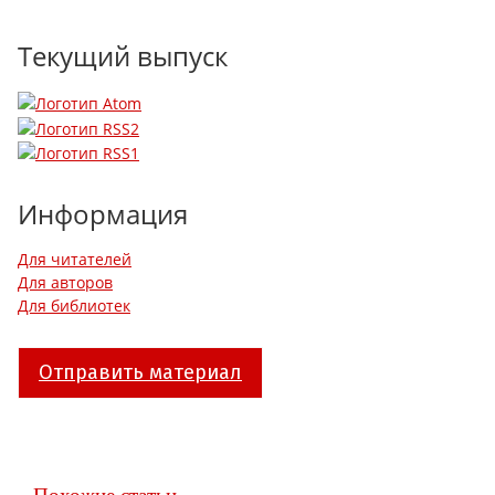
Текущий выпуск
Информация
Для читателей
Для авторов
Для библиотек
Отправить материал