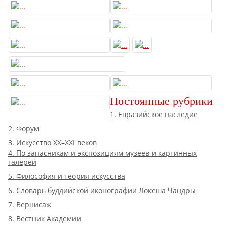
Постоянные рубрики
1. Евразийское наследие
2. Форум
3. Искусство XX–XXI веков
4. По запасникам и экспозициям музеев и картинных
галерей
5. Философия и теория искусства
6. Словарь буддийской иконографии Локеша Чандры
7. Вернисаж
8. Вестник Академии