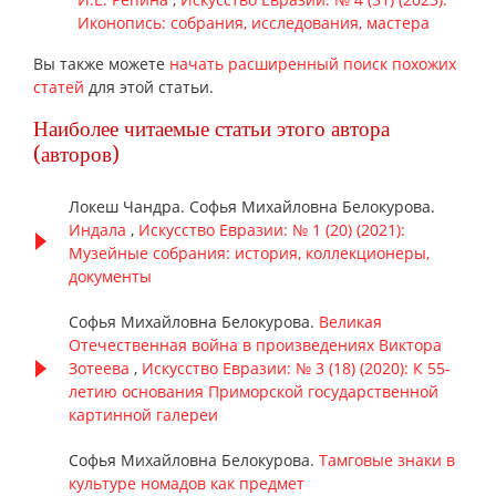
Иконопись: собрания, исследования, мастера
Вы также можете
начать расширенный поиск похожих
статей
для этой статьи.
Наиболее читаемые статьи этого автора
(авторов)
Локеш Чандра. Софья Михайловна Белокурова.
Индала
,
Искусство Евразии: № 1 (20) (2021):
Музейные собрания: история, коллекционеры,
документы
Софья Михайловна Белокурова.
Великая
Отечественная война в произведениях Виктора
Зотеева
,
Искусство Евразии: № 3 (18) (2020): К 55-
летию основания Приморской государственной
картинной галереи
Софья Михайловна Белокурова.
Тамговые знаки в
культуре номадов как предмет