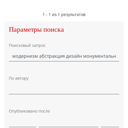
1 - 1 из 1 результатов
Параметры поиска
Поисковый запрос
По автору
Опубликовано после