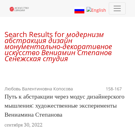
Поиск
Search Results for
модернизм
абстракция дизайн
монументально-декоративное
искусство Вениамин Степанов
Сенежская студия
Любовь Валентиновна Копосова
158-167
Путь к абстракции через модус дизайнерского
мышления: художественные эксперименты
Вениамина Степанова
сентября 30, 2022