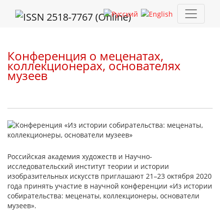
Конференция о меценатах, коллекционерах, основателях муз
Конференция о меценатах,
коллекционерах, основателях
музеев
Российская академия художеств и Научно-
исследовательский институт теории и истории
изобразительных искусств приглашают 21–23 октября 2020
года принять участие в научной конференции «Из истории
собирательства: меценаты, коллекционеры, основатели
музеев».