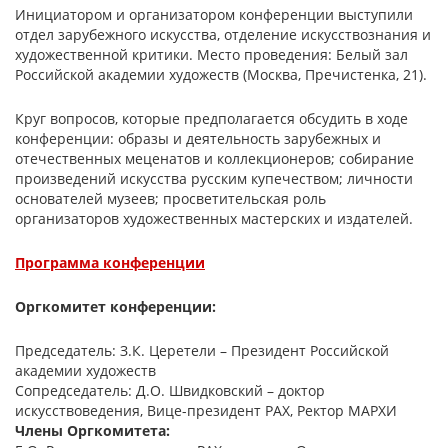
Инициатором и организатором конференции выступили
отдел зарубежного искусства, отделение искусствознания и
художественной критики. Место проведения: Белый зал
Российской академии художеств (Москва, Пречистенка, 21).
Круг вопросов, которые предполагается обсудить в ходе
конференции: образы и деятельность зарубежных и
отечественных меценатов и коллекционеров; собирание
произведений искусства русским купечеством; личности
основателей музеев; просветительская роль
организаторов художественных мастерских и издателей.
Программа конференции
Оргкомитет конференции:
Председатель: З.К. Церетели – Президент Российской
академии художеств
Сопредседатель: Д.О. Швидковский – доктор
искусствоведения, Вице-президент РАХ, Ректор МАРХИ
Члены Оргкомитета: