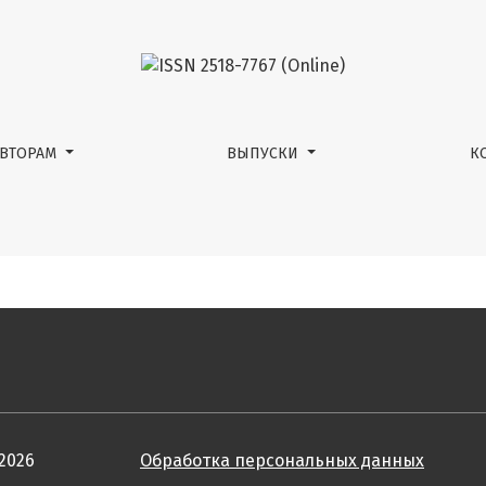
АВТОРАМ
ВЫПУСКИ
К
2026
Обработка персональных данных