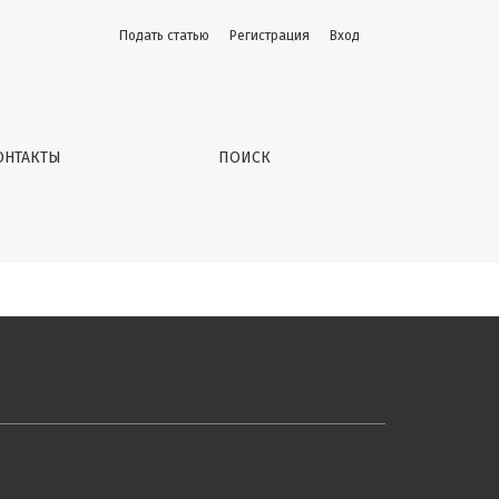
Подать статью
Регистрация
Вход
ОНТАКТЫ
ПОИСК