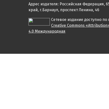
Адрес издателя: Российская Федерация, 6
край, г.Барнаул, проспект Ленина, 46
Сетевое издание доступно по
Creative Commons «Attribution
4.0 Международная