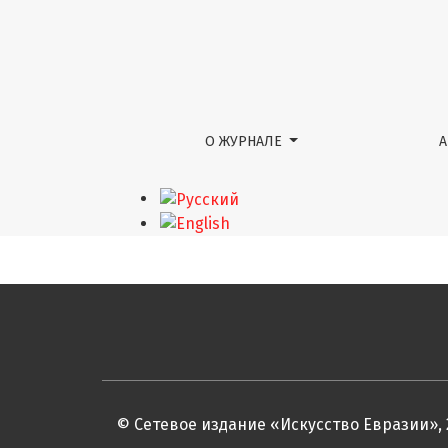
Гаруда
О ЖУРНАЛЕ
© Сетевое издание «Искусство Евразии», 