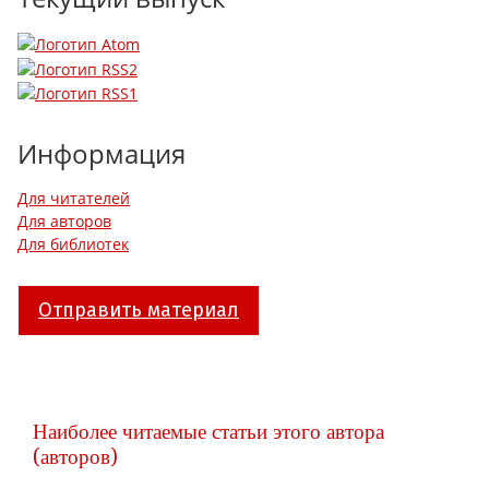
Информация
Для читателей
Для авторов
Для библиотек
Отправить материал
Наиболее читаемые статьи этого автора
(авторов)