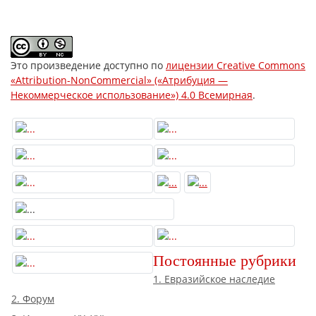
Это произведение доступно по
лицензии Creative Commons
«Attribution-NonCommercial» («Атрибуция —
Некоммерческое использование») 4.0 Всемирная
.
Постоянные рубрики
1. Евразийское наследие
2. Форум