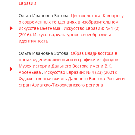
Евразии
Ольга Ивановна Зотова.
Цветок лотоса. К вопросу
о современных тенденциях в изобразительном
искусстве Вьетнама
,
Искусство Евразии: № 1 (2)
(2016): Искусство, культурное своеобразие и
идентичность
Ольга Ивановна Зотова.
Образ Владивостока в
произведениях живописи и графики из фондов
Музея истории Дальнего Востока имени В.К.
Арсеньева
,
Искусство Евразии: № 4 (23) (2021):
Художественная жизнь Дальнего Востока России и
стран Азиатско-Тихоокеанского региона