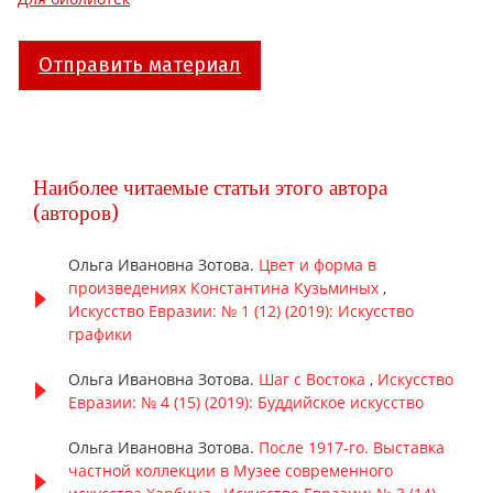
Отправить материал
Наиболее читаемые статьи этого автора
(авторов)
Ольга Ивановна Зотова.
Цвет и форма в
произведениях Константина Кузьминых
,
Искусство Евразии: № 1 (12) (2019): Искусство
графики
Ольга Ивановна Зотова.
Шаг с Востока
,
Искусство
Евразии: № 4 (15) (2019): Буддийское искусство
Ольга Ивановна Зотова.
После 1917-го. Выставка
частной коллекции в Музее современного