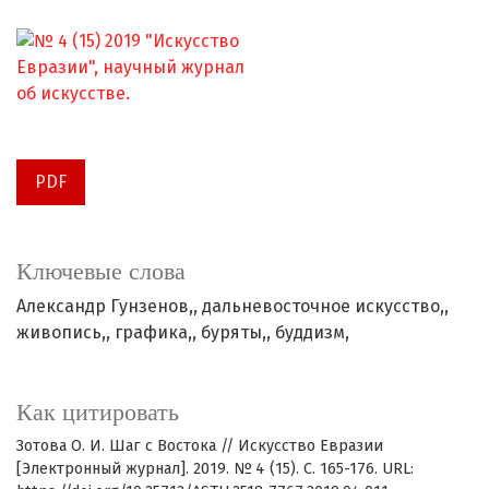
PDF
Ключевые слова
Александр Гунзенов,
дальневосточное искусство,
живопись,
графика,
буряты,
буддизм,
Как цитировать
Зотова О. И. Шаг с Востока // Искусство Евразии
[Электронный журнал]. 2019. № 4 (15). С. 165-176. URL: