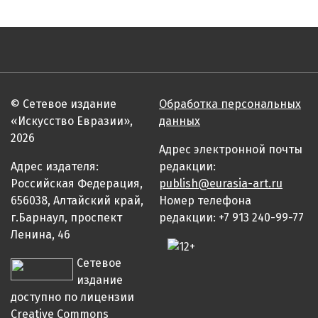
© Сетевое издание
Обработка персональных
«Искусство Евразии»,
данных
2026
Адрес электронной почты
Адрес издателя:
редакции:
Российская Федерация,
publish@eurasia-art.ru
656038, Алтайский край,
Номер телефона
г.Барнаул, проспект
редакции: +7 913 240-99-77
Ленина, 46
Сетевое
издание
доступно по лицензии
Creative Commons