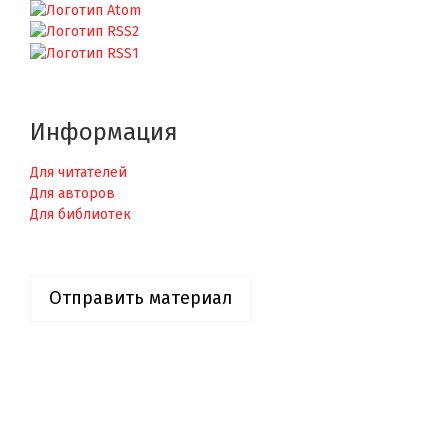
Информация
Для читателей
Для авторов
Для библиотек
Отправить материал