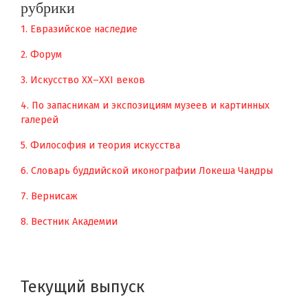
рубрики
1. Евразийское наследие
2. Форум
3. Искусство XX–XXI веков
4. По запасникам и экспозициям музеев и картинных
галерей
5. Философия и теория искусства
6. Словарь буддийской иконографии Локеша Чандры
7. Вернисаж
8. Вестник Академии
Текущий выпуск