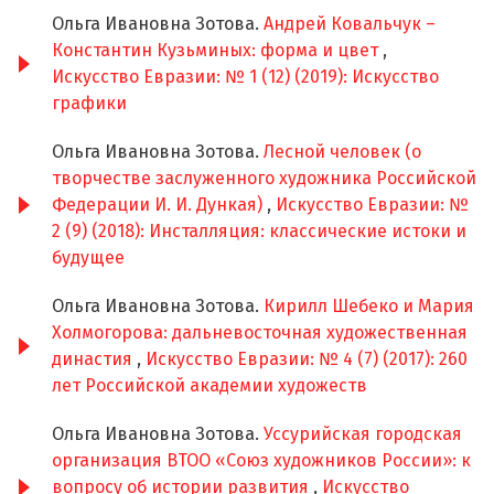
Ольга Ивановна Зотова.
Андрей Ковальчук –
Константин Кузьминых: форма и цвет
,
Искусство Евразии: № 1 (12) (2019): Искусство
графики
Ольга Ивановна Зотова.
Лесной человек (о
творчестве заслуженного художника Российской
Федерации И. И. Дункая)
,
Искусство Евразии: №
2 (9) (2018): Инсталляция: классические истоки и
будущее
Ольга Ивановна Зотова.
Кирилл Шебеко и Мария
Холмогорова: дальневосточная художественная
династия
,
Искусство Евразии: № 4 (7) (2017): 260
лет Российской академии художеств
Ольга Ивановна Зотова.
Уссурийская городская
организация ВТОО «Союз художников России»: к
вопросу об истории развития
,
Искусство