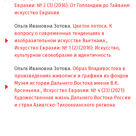
Евразии: № 2 (3) (2016): От Голландии до Тайваня:
искусство Евразии
Ольга Ивановна Зотова.
Цветок лотоса. К
вопросу о современных тенденциях в
изобразительном искусстве Вьетнама
,
Искусство Евразии: № 1 (2) (2016): Искусство,
культурное своеобразие и идентичность
Ольга Ивановна Зотова.
Образ Владивостока в
произведениях живописи и графики из фондов
Музея истории Дальнего Востока имени В.К.
Арсеньева
,
Искусство Евразии: № 4 (23) (2021):
Художественная жизнь Дальнего Востока России
и стран Азиатско-Тихоокеанского региона