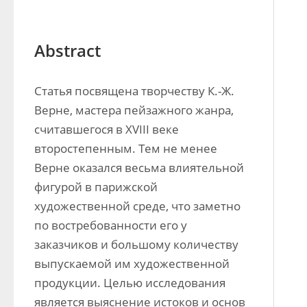
Abstract
Статья посвящена творчеству К.-Ж. 
Верне, мастера пейзажного жанра, 
считавшегося в XVIII веке 
второстепенным. Тем не менее 
Верне оказался весьма влиятельной 
фигурой в парижской 
художественной среде, что заметно 
по востребованности его у 
заказчиков и большому количеству 
выпускаемой им художественной 
продукции. Целью исследования 
является выяснение истоков и основ 