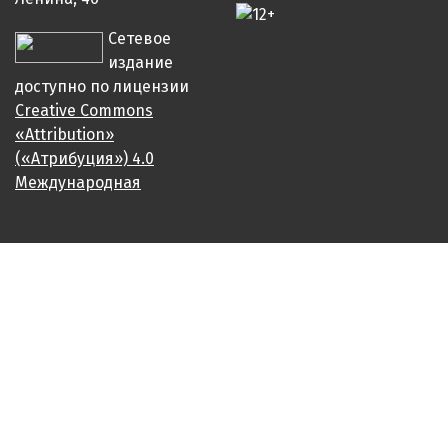
Сетевое
издание
доступно по лицензии
Creative Commons
«Attribution»
(«Атрибуция») 4.0
Международная