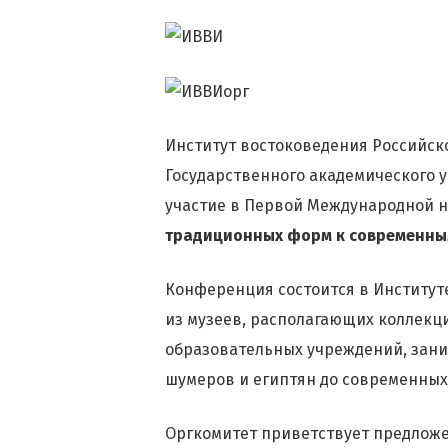
Институт востоковедения Российско
Государственного академического 
участие в Первой Международной 
традиционных форм к современны
Конференция состоится в Институте
из музеев, располагающих коллекци
образовательных учреждений, зани
шумеров и египтян до современных
Оргкомитет приветствует предложе