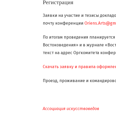
Регистрация
Заявки на участие и тезисы докладо
почту конференции
Oriens.Arts@gm
По итогам проведения планируется
Востоковедения» и в журнале «Восто
текст на адрес Оргкомитета конфере
Скачать заявку и правила оформле
Проезд, проживание и командирово
Ассоциация искусствоведов