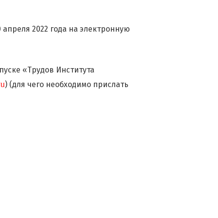
0 апреля 2022 года на электронную
пуске «Трудов Института
ru
) (для чего необходимо прислать