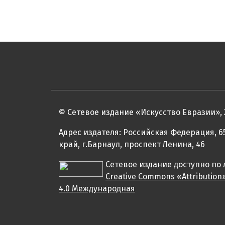
© Сетевое издание «Искусство Евразии», 
Адрес издателя: Российская Федерация, 6
край, г.Барнаул, проспект Ленина, 46
Сетевое издание доступно по
Creative Commons «Attribution
4.0 Международная