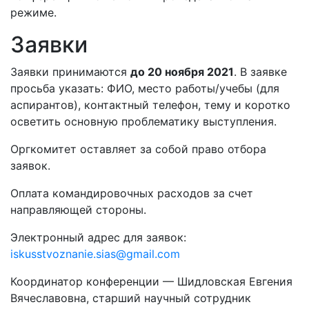
режиме.
Заявки
Заявки принимаются
до 20 ноября 2021
. В заявке
просьба указать: ФИО, место работы/учебы (для
аспирантов), контактный телефон, тему и коротко
осветить основную проблематику выступления.
Оргкомитет оставляет за собой право отбора
заявок.
Оплата командировочных расходов за счет
направляющей стороны.
Электронный адрес для заявок:
iskusstvoznanie.sias@gmail.com
Координатор конференции — Шидловская Евгения
Вячеславовна, старший научный сотрудник