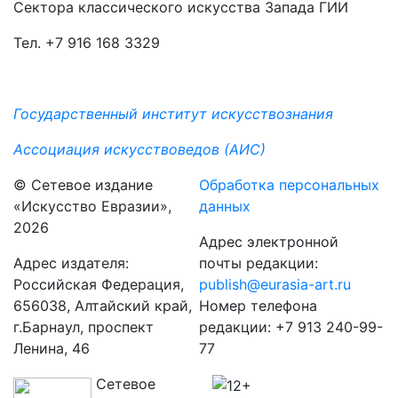
Сектора классического искусства Запада ГИИ
Тел. +7 916 168 3329
Государственный институт искусствознания
Ассоциация искусствоведов (АИС)
© Сетевое издание
Обработка персональных
«Искусство Евразии»,
данных
2026
Адрес электронной
Адрес издателя:
почты редакции:
Российская Федерация,
publish@eurasia-art.ru
656038, Алтайский край,
Номер телефона
г.Барнаул, проспект
редакции: +7 913 240-99-
Ленина, 46
77
Сетевое