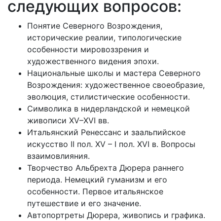
следующих вопросов:
Понятие Северного Возрождения,
исторические реалии, типологические
особенности мировоззрения и
художественного видения эпохи.
Национальные школы и мастера Северного
Возрождения: художественное своеобразие,
эволюция, стилистические особенности.
Символика в нидерландской и немецкой
живописи XV–XVI вв.
Итальянский Ренессанс и заальпийское
искусство II пол. XV – I пол. XVI в. Вопросы
взаимовлияния.
Творчество Альбрехта Дюрера раннего
периода. Немецкий гуманизм и его
особенности. Первое итальянское
путешествие и его значение.
Автопортреты Дюрера, живопись и графика.