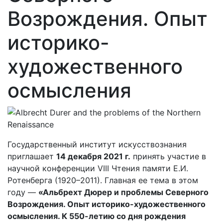
Возрождения. Опыт
историко-
художественного
осмысления
Государственный институт искусствознания
приглашает
14 декабря 2021 г.
принять участие в
научной конференции VIII Чтения памяти Е.И.
Ротенберга (1920–2011). Главная ее тема в этом
году —
«Альбрехт Дюрер и проблемы Северного
Возрождения. Опыт историко-художественного
осмысления. К 550-летию со дня рождения