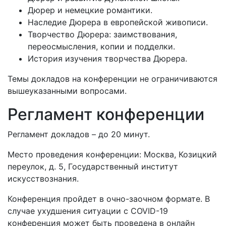
Дюрер и немецкие романтики.
Наследие Дюрера в европейской живописи.
Творчество Дюрера: заимствования,
переосмысления, копии и подделки.
История изучения творчества Дюрера.
Темы докладов на конференции не ограничиваются
вышеуказанными вопросами.
Регламент конференции
Регламент докладов – до 20 минут.
Место проведения конференции: Москва, Козицкий
переулок, д. 5, Государственный институт
искусствознания.
Конференция пройдет в очно-заочном формате. В
случае ухудшения ситуации с COVID-19
конференция может быть проведена в онлайн