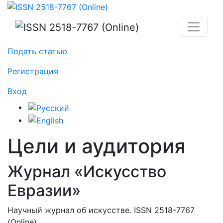
Цели и аудитория
Подать статью
Регистрация
Вход
Цели и аудитория
Журнал «Искусство
Евразии»
Научный журнал об искусстве. ISSN 2518-7767
(Online)