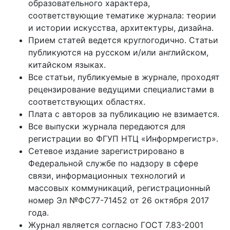
образовательного характера,
соответствующие тематике журнала: теории
и истории искусства, архитектуры, дизайна.
Прием статей ведется круглогодично. Статьи
публикуются на русском и/или английском,
китайском языках.
Все статьи, публикуемые в журнале, проходят
рецензирование ведущими специалистами в
соответствующих областях.
Плата с авторов за публикацию не взимается.
Все выпуски журнала передаются для
регистрации во ФГУП НТЦ «Информрегистр».
Сетевое издание зарегистрировано в
Федеральной службе по надзору в сфере
связи, информационных технологий и
массовых коммуникаций, регистрационный
номер Эл №ФС77-71452 от 26 октября 2017
года.
Журнал является согласно ГОСТ 7.83-2001