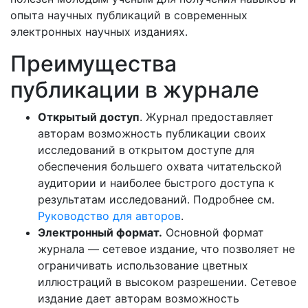
опыта научных публикаций в современных
электронных научных изданиях.
Преимущества
публикации в журнале
Открытый доступ
. Журнал предоставляет
авторам возможность публикации своих
исследований в открытом доступе для
обеспечения большего охвата читательской
аудитории и наиболее быстрого доступа к
результатам исследований. Подробнее см.
Руководство для авторов
.
Электронный формат.
Основной формат
журнала — сетевое издание, что позволяет не
ограничивать использование цветных
иллюстраций в высоком разрешении. Сетевое
издание дает авторам возможность