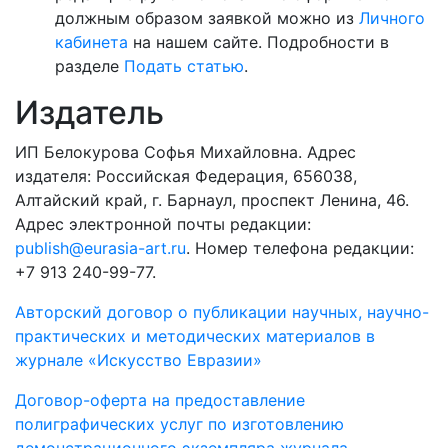
должным образом заявкой можно из
Личного
кабинета
на нашем сайте. Подробности в
разделе
Подать статью
.
Издатель
ИП Белокурова Софья Михайловна. Адрес
издателя: Российская Федерация, 656038,
Алтайский край, г. Барнаул, проспект Ленина, 46.
Адрес электронной почты редакции:
publish@eurasia-art.ru
. Номер телефона редакции:
+7 913 240-99-77.
Авторский договор о публикации научных, научно-
практических и методических материалов в
журнале «Искусство Евразии»
Договор-оферта на предоставление
полиграфических услуг по изготовлению