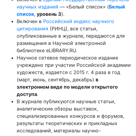
научных изданий
— «Белый список» (
Белый
список
,
уровень 3
).
Включен в
Российский индекс научного
цитирования
(РИНЦ), все статьи,
опубликованные в журнале, передаются для
размещения в Научной электронной
библиотеке eLIBRARY.RU.
Научное сетевое периодическое издание
учреждено при участии Российской академии
художеств, издается с 2015 г. 4 раза в год
(март, июнь, сентябрь, декабрь)
в
электронном виде по модели открытого
доступа
.
В журнале публикуются научные статьи,
аналитические обзоры выставок,
специализированных конкурсов и форумов,
результаты теоретических и прикладных
исследований, материалы научно-