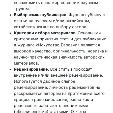
познакомить весь мир со своим научным
трудом.
Выбор языка публикации
. Журнал публикует
статьи на русском и/или английском,
китайском языке по выбору автора.
Критерии отбора материалов
. Основными
критериями принятия статьи для публикации
в журнале «Искусство Евразии» являются
высокое качество, оригинальность, новизна и
научно-практическая значимость авторских
материалов.
Рецензирование
. Все статьи проходят
внутреннее и/или внешнее рецензирование.
Используется двойное слепое
рецензирование: личность рецензентов не
раскрывается авторам на протяжении всего
процесса рецензирования, равно как и
рецензенты работают с анонимными
(обезличенными) статьями. Отчеты