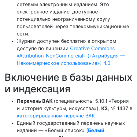
сетевым электронным изданием. Это
электронное издание, доступное
потенциально неограниченному кругу
пользователей через телекоммуникационные
сети.
Журнал доступен бесплатно в открытом
доступе по лицензии
Creative Commons
«Attribution-NonCommercial» («Атрибуция —
Некоммерческое использование») 4.0
Включение в базы данных
и индексация
Перечень ВАК
(специальность: 5.10.1 «Теория
и история культуры, искусства»),
К2
, № 1437 в
категорированном перечне ВАК
Единый государственный перечень научных
изданий — «Белый список» (
Белый