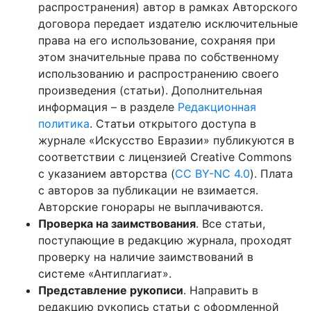
распространения) автор в рамках Авторского
договора передает издателю исключительные
права на его использование, сохраняя при
этом значительные права по собственному
использованию и распространению своего
произведения (статьи). Дополнительная
информация – в разделе
Редакционная
политика
. Статьи открытого доступа в
журнале «Искусство Евразии» публикуются в
соответствии с лицензией Creative Commons
с указанием авторства (
CC BY-NC 4.0
). Плата
с авторов за публикации не взимается.
Авторские гонорары не выплачиваются.
Проверка на заимствования
. Все статьи,
поступающие в редакцию журнала, проходят
проверку на наличие заимствований в
системе «Антиплагиат».
Представление рукописи
. Направить в
редакцию рукопись статьи с оформленной