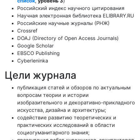
список
,
уровень 3
)
Российский индекс научного цитирования
Научная электронная библиотека ELIBRARY.RU
Российские научные журналы (РНЖ)
Crossref
DOAJ (Directory of Open Access Journals)
Google Scholar
EBSCO Publishing
Cyberleninka
Цели журнала
публикация статей и обзоров по актуальным
вопросам теории и истории
изобразительного и декоративно-прикладного
искусства, дизайна и архитектуры;
содействие развитию теоретических и
практических исследований в области
социогуманитарного знания;