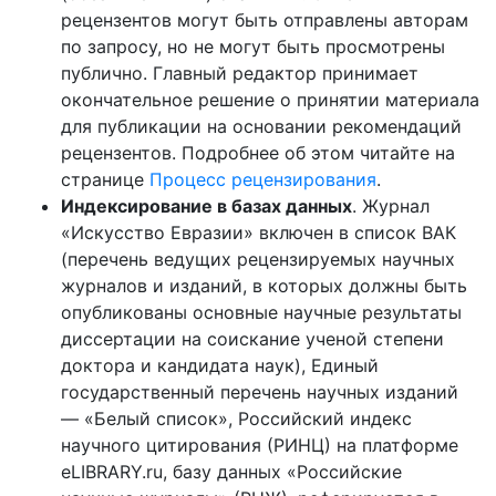
рецензентов могут быть отправлены авторам
по запросу, но не могут быть просмотрены
публично. Главный редактор принимает
окончательное решение о принятии материала
для публикации на основании рекомендаций
рецензентов. Подробнее об этом читайте на
странице
Процесс рецензирования
.
Индексирование в базах данных
. Журнал
«Искусство Евразии» включен в список ВАК
(перечень ведущих рецензируемых научных
журналов и изданий, в которых должны быть
опубликованы основные научные результаты
диссертации на соискание ученой степени
доктора и кандидата наук), Единый
государственный перечень научных изданий
— «Белый список», Российский индекс
научного цитирования (РИНЦ) на платформе
eLIBRARY.ru, базу данных «Российские