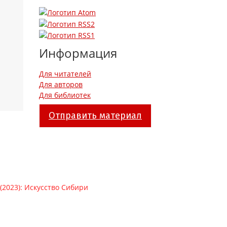
Информация
Для читателей
Для авторов
Для библиотек
Отправить материал
 (2023): Искусство Сибири