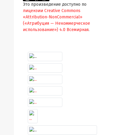
Это произведение доступно по
лицензии Creative Commons
«Attribution-NonCommercial»
(«Атрибуция — Некоммерческое
использование») 4.0 Всемирная
.