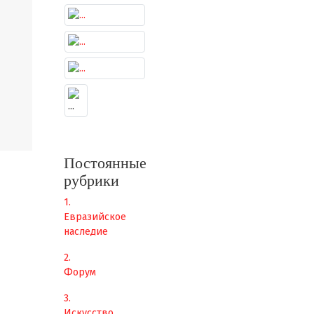
Постоянные
рубрики
1.
Евразийское
наследие
2.
Форум
3.
Искусство