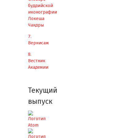
буддийской
иконографии
Локеша
Чандры
7.
Вернисаж
8.
Вестник
Академии
Текущий
выпуск