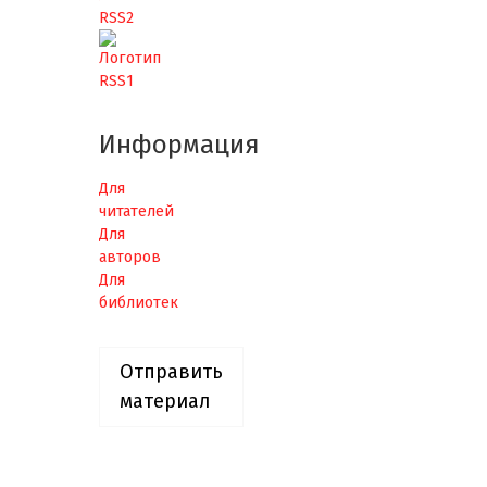
Информация
Для
читателей
Для
авторов
Для
библиотек
Отправить
материал